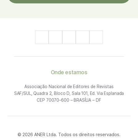
Onde estamos
Associação Nacional de Editores de Revistas
SAF/SUL, Quadra 2, Bloco D, Sala 101, Ed. Via Esplanada
CEP 70070-600 – BRASÍLIA – DF
© 2026 ANER Ltda. Todos os direitos reservados.