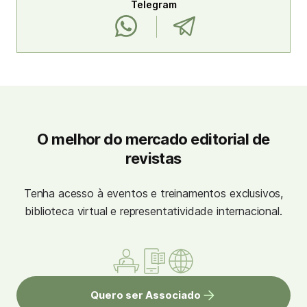
Telegram
O melhor do mercado editorial de
revistas
Tenha acesso à eventos e treinamentos exclusivos,
biblioteca virtual e representatividade internacional.
Quero ser Associado