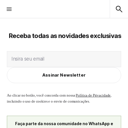
Receba todas as novidades exclusivas
Insira seu email
Assinar Newsletter
Ao clicar no botão, você concorda com nossa
Política de Privacidade
,
incluindo o uso de cookies e o envio de comunicações.
Faça parte da nossa comunidade no WhatsApp e