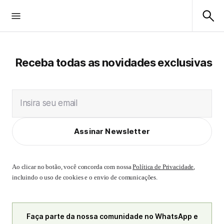
Receba todas as novidades exclusivas
Insira seu email
Assinar Newsletter
Ao clicar no botão, você concorda com nossa
Política de Privacidade
,
incluindo o uso de cookies e o envio de comunicações.
Faça parte da nossa comunidade no WhatsApp e