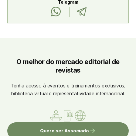
Telegram
O melhor do mercado editorial de
revistas
Tenha acesso à eventos e treinamentos exclusivos,
biblioteca virtual e representatividade internacional.
Quero ser Associado