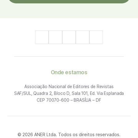
Onde estamos
Associação Nacional de Editores de Revistas
SAF/SUL, Quadra 2, Bloco D, Sala 101, Ed. Via Esplanada
CEP 70070-600 – BRASÍLIA – DF
© 2026 ANER Ltda. Todos os direitos reservados.