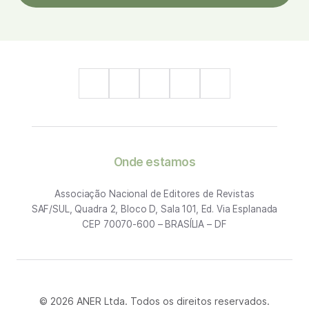
Onde estamos
Associação Nacional de Editores de Revistas
SAF/SUL, Quadra 2, Bloco D, Sala 101, Ed. Via Esplanada
CEP 70070-600 – BRASÍLIA – DF
© 2026 ANER Ltda. Todos os direitos reservados.