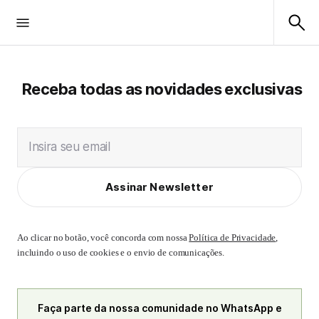
Receba todas as novidades exclusivas
Insira seu email
Assinar Newsletter
Ao clicar no botão, você concorda com nossa
Política de Privacidade
,
incluindo o uso de cookies e o envio de comunicações.
Faça parte da nossa comunidade no WhatsApp e