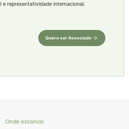
al e representatividade internacional.
Quero ser Associado
Onde estamos