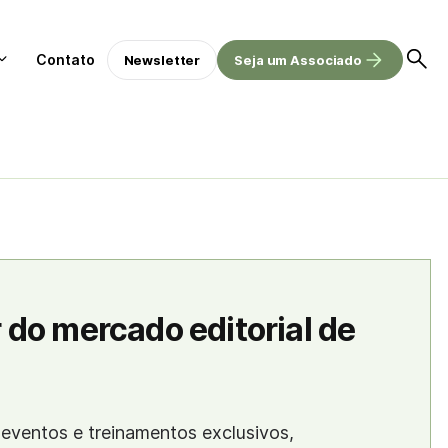
Contato
Newsletter
Seja um Associado
 do mercado editorial de
eventos e treinamentos exclusivos,