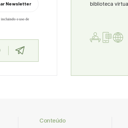
biblioteca virtu
nar Newsletter
, incluindo o uso de
Conteúdo