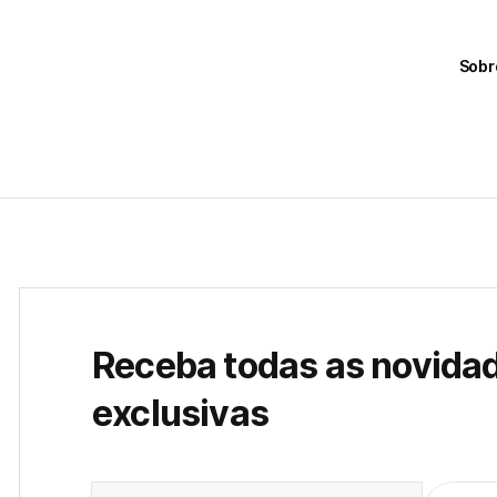
Sobr
Receba todas as novida
exclusivas