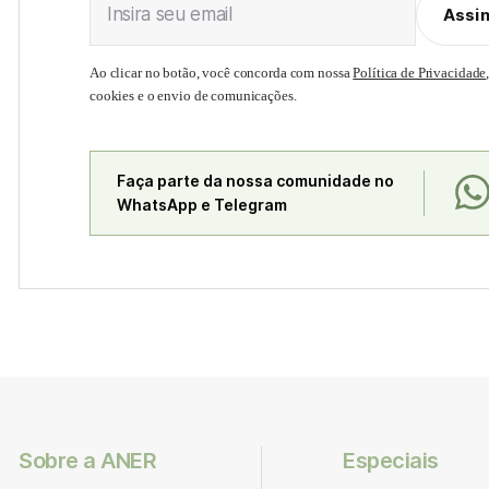
Insira seu email
Assi
Ao clicar no botão, você concorda com nossa
Política de Privacidade
cookies e o envio de comunicações.
Faça parte da nossa comunidade no
WhatsApp e Telegram
Sobre a ANER
Especiais