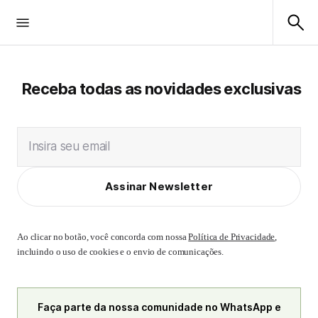
Receba todas as novidades exclusivas
Insira seu email
Assinar Newsletter
Ao clicar no botão, você concorda com nossa
Política de Privacidade
,
incluindo o uso de cookies e o envio de comunicações.
Faça parte da nossa comunidade no WhatsApp e