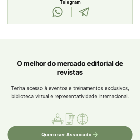
Telegram
O melhor do mercado editorial de
revistas
Tenha acesso à eventos e treinamentos exclusivos,
biblioteca virtual e representatividade internacional.
Quero ser Associado