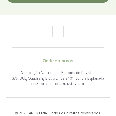
Onde estamos
Associação Nacional de Editores de Revistas
SAF/SUL, Quadra 2, Bloco D, Sala 101, Ed. Via Esplanada
CEP 70070-600 – BRASÍLIA – DF
© 2026 ANER Ltda. Todos os direitos reservados.