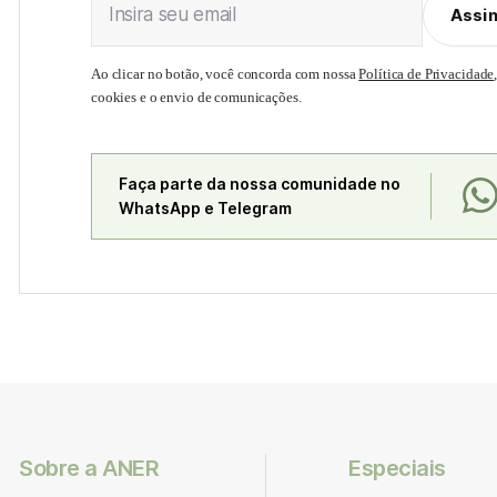
Insira seu email
Assi
Ao clicar no botão, você concorda com nossa
Política de Privacidade
cookies e o envio de comunicações.
Faça parte da nossa comunidade no
WhatsApp e Telegram
Sobre a ANER
Especiais