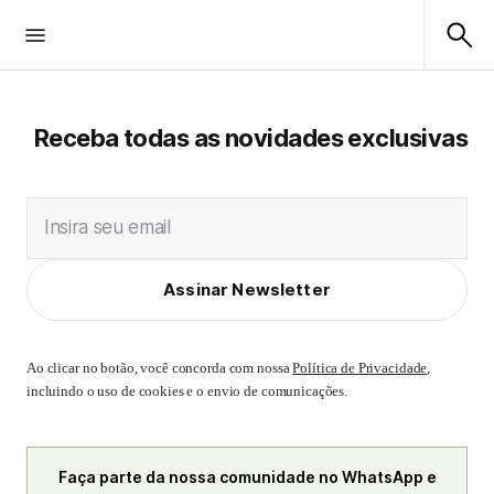
Receba todas as novidades exclusivas
Insira seu email
Assinar Newsletter
Ao clicar no botão, você concorda com nossa
Política de Privacidade
,
incluindo o uso de cookies e o envio de comunicações.
Faça parte da nossa comunidade no WhatsApp e