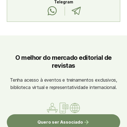
Telegram
O melhor do mercado editorial de
revistas
Tenha acesso à eventos e treinamentos exclusivos,
biblioteca virtual e representatividade internacional.
Quero ser Associado