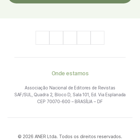
Onde estamos
Associação Nacional de Editores de Revistas
SAF/SUL, Quadra 2, Bloco D, Sala 101, Ed. Via Esplanada
CEP 70070-600 – BRASÍLIA – DF
© 2026 ANER Ltda. Todos os direitos reservados.