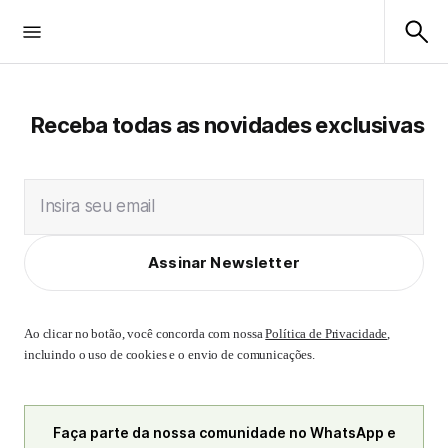
Receba todas as novidades exclusivas
Insira seu email
Assinar Newsletter
Ao clicar no botão, você concorda com nossa
Política de Privacidade
,
incluindo o uso de cookies e o envio de comunicações.
Faça parte da nossa comunidade no WhatsApp e