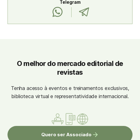
Telegram
O melhor do mercado editorial de
revistas
Tenha acesso à eventos e treinamentos exclusivos,
biblioteca virtual e representatividade internacional.
Quero ser Associado