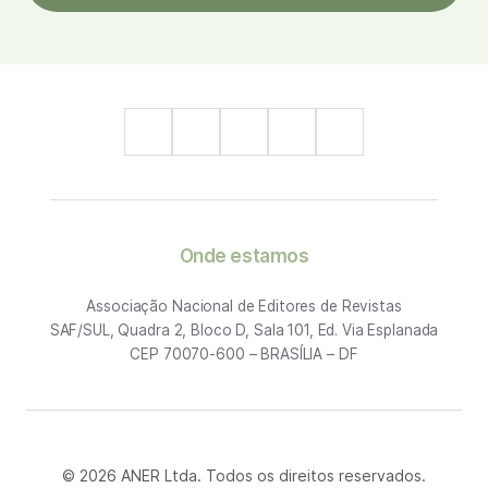
Onde estamos
Associação Nacional de Editores de Revistas
SAF/SUL, Quadra 2, Bloco D, Sala 101, Ed. Via Esplanada
CEP 70070-600 – BRASÍLIA – DF
© 2026 ANER Ltda. Todos os direitos reservados.