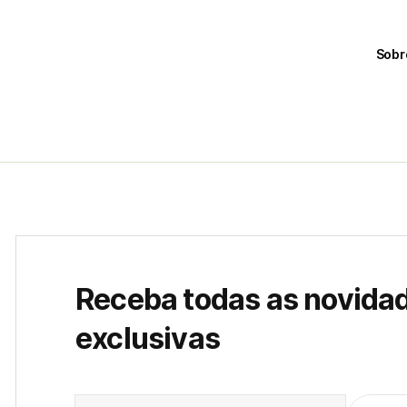
Sobr
Receba todas as novida
exclusivas