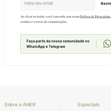
Insira seu email
Assi
Ao clicar no botão, você concorda com nossa
Política de Privacidade
cookies e o envio de comunicações.
Faça parte da nossa comunidade no
WhatsApp e Telegram
Sobre a ANER
Especiais