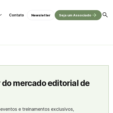
Contato
Newsletter
Seja um Associado
 do mercado editorial de
eventos e treinamentos exclusivos,