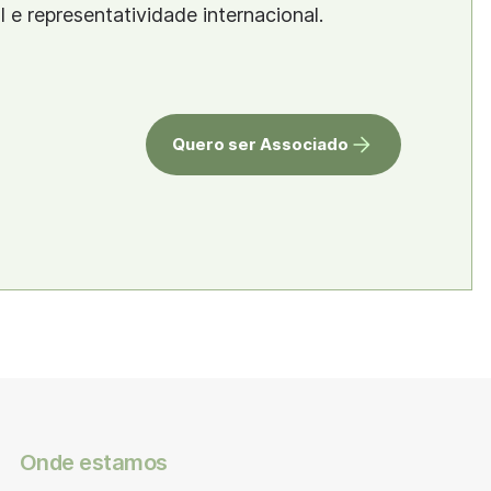
al e representatividade internacional.
Quero ser Associado
Onde estamos