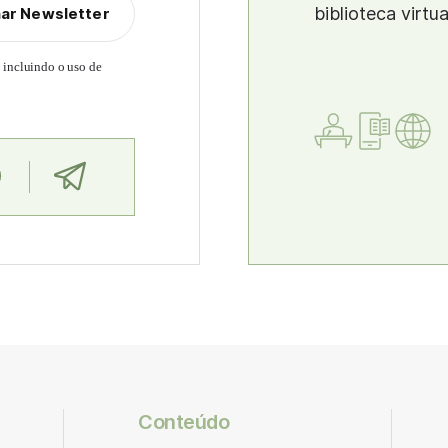
biblioteca virtu
nar Newsletter
, incluindo o uso de
Conteúdo