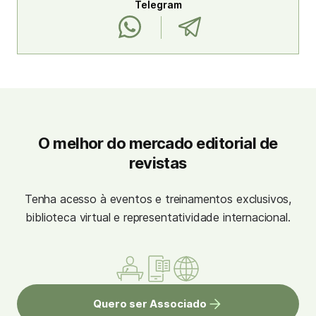
Telegram
O melhor do mercado editorial de
revistas
Tenha acesso à eventos e treinamentos exclusivos,
biblioteca virtual e representatividade internacional.
Quero ser Associado