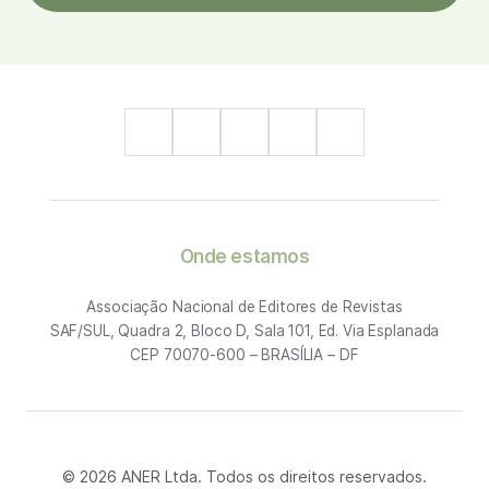
Onde estamos
Associação Nacional de Editores de Revistas
SAF/SUL, Quadra 2, Bloco D, Sala 101, Ed. Via Esplanada
CEP 70070-600 – BRASÍLIA – DF
© 2026 ANER Ltda. Todos os direitos reservados.