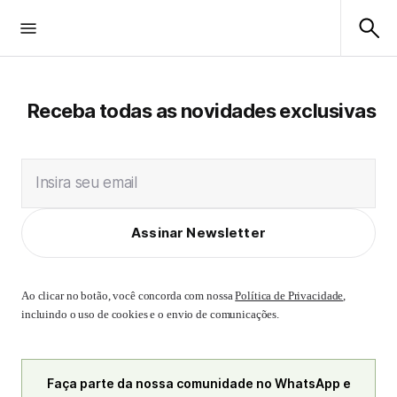
Receba todas as novidades exclusivas
Insira seu email
Assinar Newsletter
Ao clicar no botão, você concorda com nossa
Política de Privacidade
,
incluindo o uso de cookies e o envio de comunicações.
Faça parte da nossa comunidade no WhatsApp e