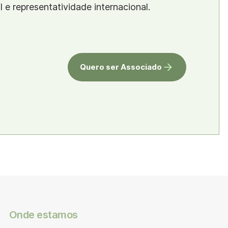
al e representatividade internacional.
Quero ser Associado
Onde estamos