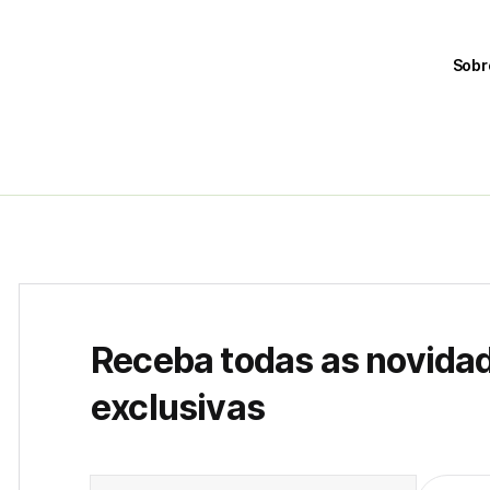
Sobr
Receba todas as novida
exclusivas