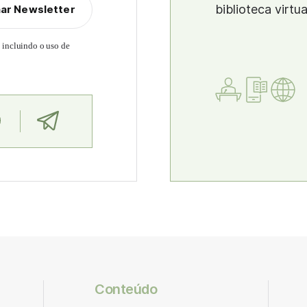
biblioteca virtu
nar Newsletter
, incluindo o uso de
Conteúdo