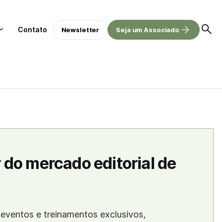
Contato
Newsletter
Seja um Associado
 do mercado editorial de
eventos e treinamentos exclusivos,