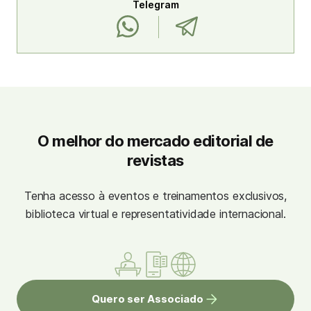
Telegram
O melhor do mercado editorial de
revistas
Tenha acesso à eventos e treinamentos exclusivos,
biblioteca virtual e representatividade internacional.
Quero ser Associado