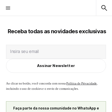
Receba todas as novidades exclusivas
Insira seu email
Assinar Newsletter
Ao clicar no botão, você concorda com nossa
Política de Privacidade
,
incluindo o uso de cookies e o envio de comunicações.
Faça parte da nossa comunidade no WhatsApp e