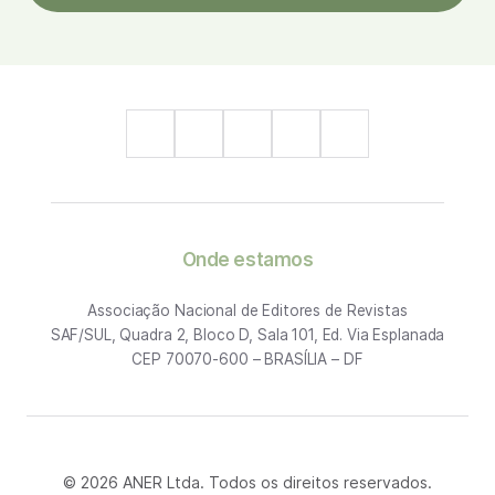
Onde estamos
Associação Nacional de Editores de Revistas
SAF/SUL, Quadra 2, Bloco D, Sala 101, Ed. Via Esplanada
CEP 70070-600 – BRASÍLIA – DF
© 2026 ANER Ltda. Todos os direitos reservados.