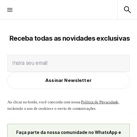
Receba todas as novidades exclusivas
Insira seu email
Assinar Newsletter
Ao clicar no botão, você concorda com nossa
Política de Privacidade
,
incluindo o uso de cookies e o envio de comunicações.
Faça parte da nossa comunidade no WhatsApp e