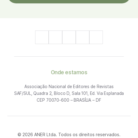
Onde estamos
Associação Nacional de Editores de Revistas
SAF/SUL, Quadra 2, Bloco D, Sala 101, Ed. Via Esplanada
CEP 70070-600 – BRASÍLIA – DF
© 2026 ANER Ltda. Todos os direitos reservados.