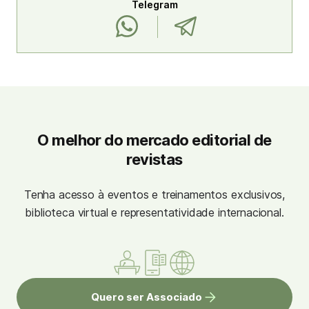
Telegram
O melhor do mercado editorial de
revistas
Tenha acesso à eventos e treinamentos exclusivos,
biblioteca virtual e representatividade internacional.
Quero ser Associado