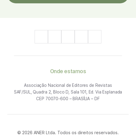
Onde estamos
Associação Nacional de Editores de Revistas
SAF/SUL, Quadra 2, Bloco D, Sala 101, Ed. Via Esplanada
CEP 70070-600 – BRASÍLIA – DF
© 2026 ANER Ltda. Todos os direitos reservados.