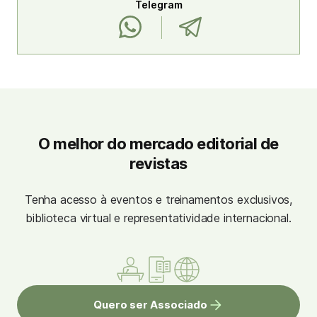
Telegram
O melhor do mercado editorial de
revistas
Tenha acesso à eventos e treinamentos exclusivos,
biblioteca virtual e representatividade internacional.
Quero ser Associado