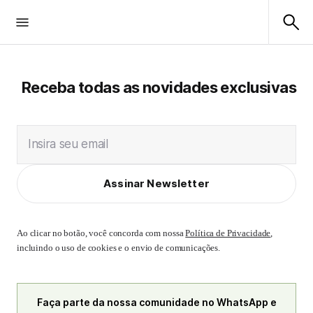
Receba todas as novidades exclusivas
Insira seu email
Assinar Newsletter
Ao clicar no botão, você concorda com nossa
Política de Privacidade
,
incluindo o uso de cookies e o envio de comunicações.
Faça parte da nossa comunidade no WhatsApp e