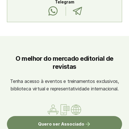
Telegram
O melhor do mercado editorial de
revistas
Tenha acesso à eventos e treinamentos exclusivos,
biblioteca virtual e representatividade internacional.
Quero ser Associado