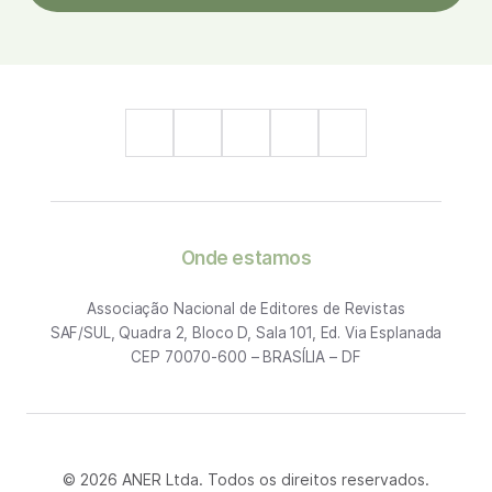
Onde estamos
Associação Nacional de Editores de Revistas
SAF/SUL, Quadra 2, Bloco D, Sala 101, Ed. Via Esplanada
CEP 70070-600 – BRASÍLIA – DF
© 2026 ANER Ltda. Todos os direitos reservados.