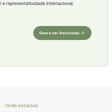
al e representatividade internacional.
Quero ser Associado
Onde estamos