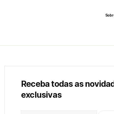
Sobr
Receba todas as novida
exclusivas