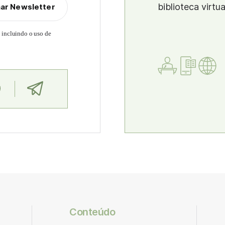
biblioteca virtu
nar Newsletter
, incluindo o uso de
Conteúdo