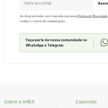
Insira seu email
Assi
Ao clicar no botão, você concorda com nossa
Política de Privacidade
cookies e o envio de comunicações.
Faça parte da nossa comunidade no
WhatsApp e Telegram
Sobre a ANER
Especiais