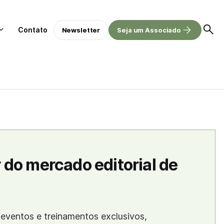
Contato
Newsletter
Seja um Associado
 do mercado editorial de
eventos e treinamentos exclusivos,