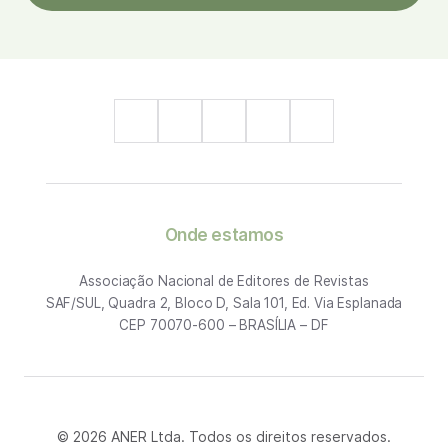
Onde estamos
Associação Nacional de Editores de Revistas
SAF/SUL, Quadra 2, Bloco D, Sala 101, Ed. Via Esplanada
CEP 70070-600 – BRASÍLIA – DF
© 2026 ANER Ltda. Todos os direitos reservados.