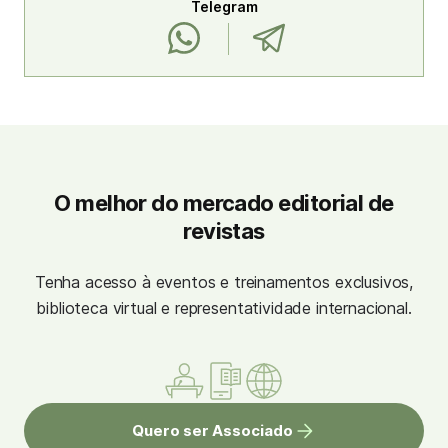
Telegram
O melhor do mercado editorial de
revistas
Tenha acesso à eventos e treinamentos exclusivos,
biblioteca virtual e representatividade internacional.
Quero ser Associado