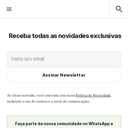
Receba todas as novidades exclusivas
Insira seu email
Assinar Newsletter
Ao clicar no botão, você concorda com nossa
Política de Privacidade
,
incluindo o uso de cookies e o envio de comunicações.
Faça parte da nossa comunidade no WhatsApp e