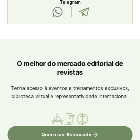
Telegram
O melhor do mercado editorial de
revistas
Tenha acesso à eventos e treinamentos exclusivos,
biblioteca virtual e representatividade internacional.
Quero ser Associado