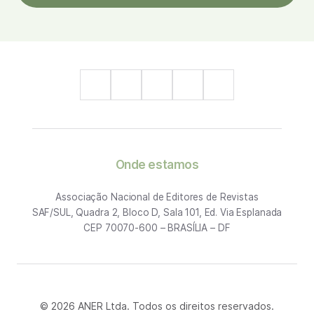
Onde estamos
Associação Nacional de Editores de Revistas
SAF/SUL, Quadra 2, Bloco D, Sala 101, Ed. Via Esplanada
CEP 70070-600 – BRASÍLIA – DF
© 2026 ANER Ltda. Todos os direitos reservados.