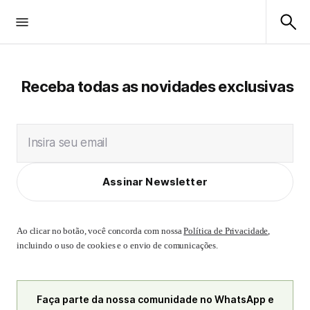
Receba todas as novidades exclusivas
Insira seu email
Assinar Newsletter
Ao clicar no botão, você concorda com nossa
Política de Privacidade
,
incluindo o uso de cookies e o envio de comunicações.
Faça parte da nossa comunidade no WhatsApp e