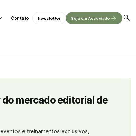
Contato
Newsletter
Seja um Associado
 do mercado editorial de
eventos e treinamentos exclusivos,