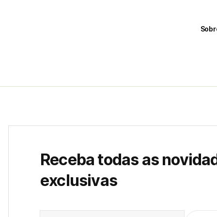
Sobr
Receba todas as novida
exclusivas