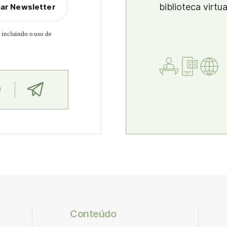
biblioteca virtu
nar Newsletter
, incluindo o uso de
Conteúdo