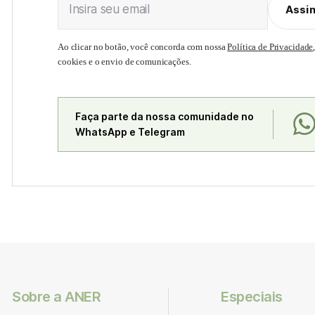
Insira seu email
Assi
Ao clicar no botão, você concorda com nossa
Política de Privacidade
cookies e o envio de comunicações.
Faça parte da nossa comunidade no
WhatsApp e Telegram
Sobre a ANER
Especiais