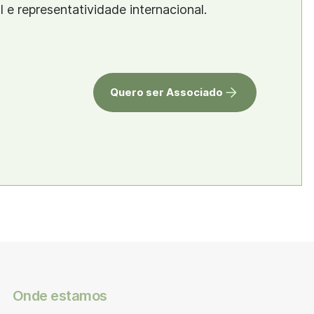
al e representatividade internacional.
Quero ser Associado
Onde estamos