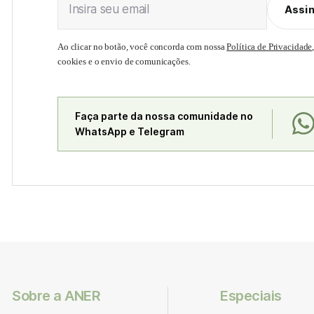
Insira seu email
Assi
Ao clicar no botão, você concorda com nossa
Política de Privacidade
cookies e o envio de comunicações.
Faça parte da nossa comunidade no
WhatsApp e Telegram
Sobre a ANER
Especiais