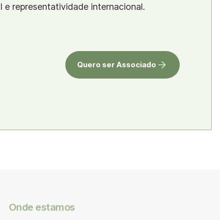
al e representatividade internacional.
Quero ser Associado
Onde estamos