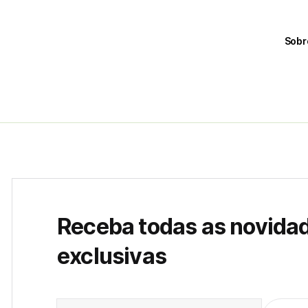
Sobr
Receba todas as novida
exclusivas