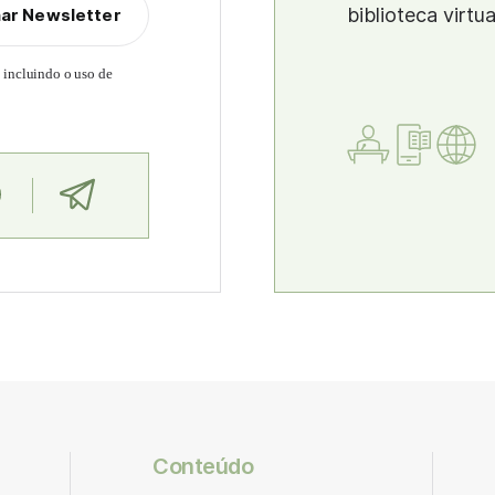
biblioteca virtu
nar Newsletter
, incluindo o uso de
Conteúdo