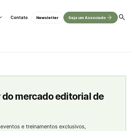
Contato
Newsletter
Seja um Associado
 do mercado editorial de
eventos e treinamentos exclusivos,