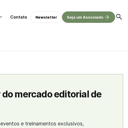
Contato
Newsletter
Seja um Associado
 do mercado editorial de
eventos e treinamentos exclusivos,