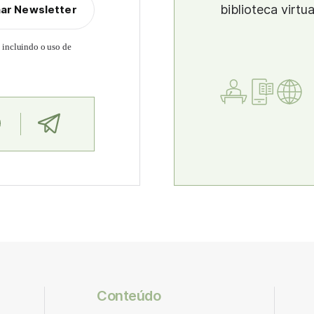
biblioteca virtu
nar Newsletter
, incluindo o uso de
Conteúdo