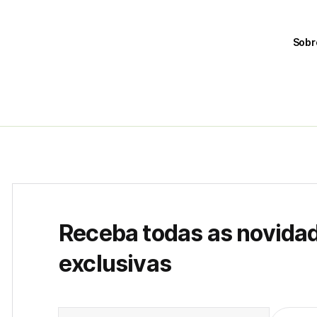
Sobr
Receba todas as novida
exclusivas