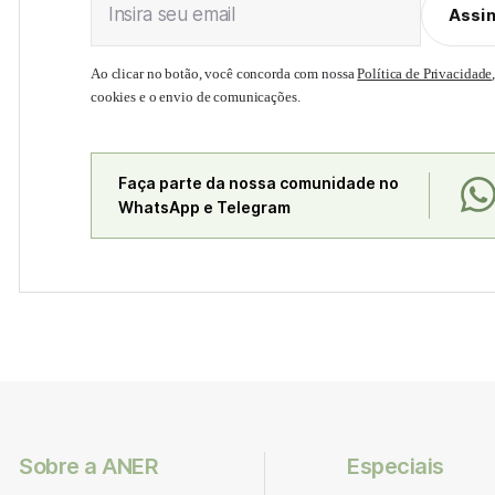
Insira seu email
Assi
Ao clicar no botão, você concorda com nossa
Política de Privacidade
cookies e o envio de comunicações.
Faça parte da nossa comunidade no
WhatsApp e Telegram
Sobre a ANER
Especiais