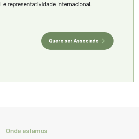
al e representatividade internacional.
Quero ser Associado
Onde estamos