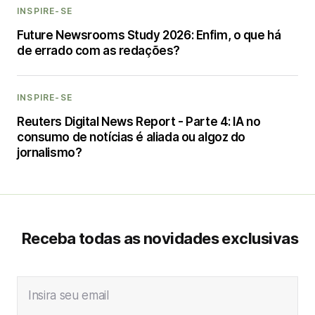
INSPIRE-SE
Future Newsrooms Study 2026: Enfim, o que há
de errado com as redações?
INSPIRE-SE
Reuters Digital News Report - Parte 4: IA no
consumo de notícias é aliada ou algoz do
jornalismo?
Receba todas as novidades exclusivas
Insira seu email