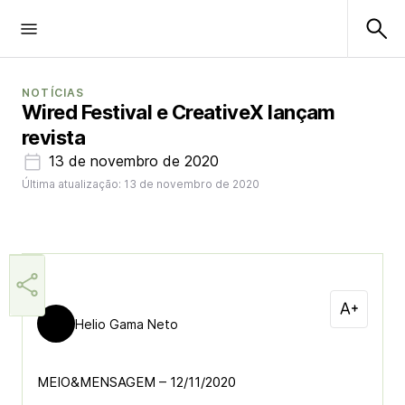
NOTÍCIAS
Wired Festival e CreativeX lançam
revista
13 de novembro de 2020
Última atualização: 13 de novembro de 2020
Helio Gama Neto
MEIO&MENSAGEM – 12/11/2020