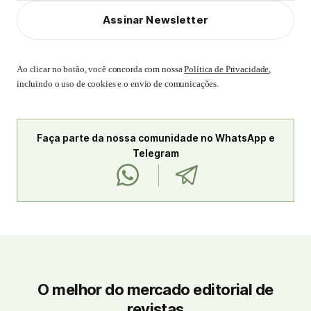
Assinar Newsletter
Ao clicar no botão, você concorda com nossa
Política de Privacidade
,
incluindo o uso de cookies e o envio de comunicações.
Faça parte da nossa comunidade no WhatsApp e
Telegram
O melhor do mercado editorial de
revistas