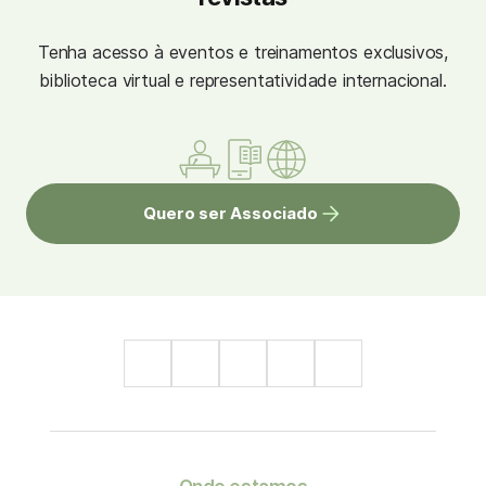
Tenha acesso à eventos e treinamentos exclusivos,
biblioteca virtual e representatividade internacional.
Quero ser Associado