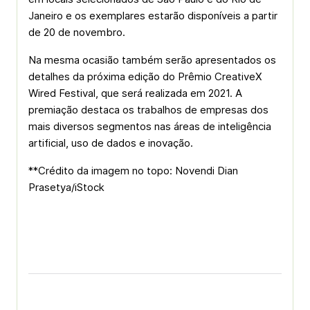
Janeiro e os exemplares estarão disponíveis a partir
de 20 de novembro.
Na mesma ocasião também serão apresentados os
detalhes da próxima edição do Prêmio CreativeX
Wired Festival, que será realizada em 2021. A
premiação destaca os trabalhos de empresas dos
mais diversos segmentos nas áreas de inteligência
artificial, uso de dados e inovação.
**Crédito da imagem no topo: Novendi Dian
Prasetya/iStock