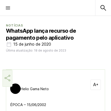
NOTÍCIAS
WhatsApp lança recurso de
pagamento pelo aplicativo
15 de junho de 2020
Última atualização: 18 de agosto de 2023
Helio Gama Neto
ÉPOCA – 15/06/2002