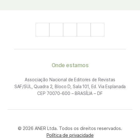
Onde estamos
Associação Nacional de Editores de Revistas
SAF/SUL, Quadra 2, Bloco D, Sala 101, Ed. Via Esplanada
CEP 70070-600 – BRASÍLIA – DF
© 2026 ANER Ltda. Todos os direitos reservados.
Política de privacidade