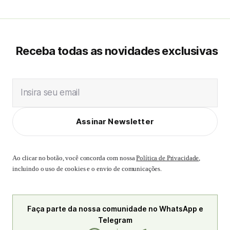
Receba todas as novidades exclusivas
Insira seu email
Assinar Newsletter
Ao clicar no botão, você concorda com nossa
Política de Privacidade
,
incluindo o uso de cookies e o envio de comunicações.
Faça parte da nossa comunidade no WhatsApp e
Telegram