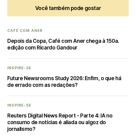
Você também pode gostar
CAFÉ COM ANER
Depois da Copa, Café com Aner chega à 150a.
edição com Ricardo Gandour
INSPIRE-SE
Future Newsrooms Study 2026: Enfim, o que há
de errado com as redações?
INSPIRE-SE
Reuters Digital News Report - Parte 4: IA no
consumo de notícias é aliada ou algoz do
jornalismo?