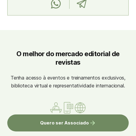
O melhor do mercado editorial de
revistas
Tenha acesso à eventos e treinamentos exclusivos,
biblioteca virtual e representatividade internacional.
Quero ser Associado