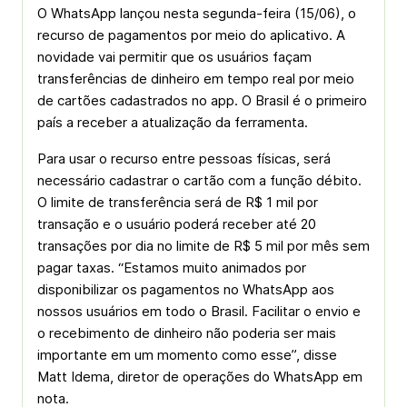
O WhatsApp lançou nesta segunda-feira (15/06), o
recurso de pagamentos por meio do aplicativo. A
novidade vai permitir que os usuários façam
transferências de dinheiro em tempo real por meio
de cartões cadastrados no app. O Brasil é o primeiro
país a receber a atualização da ferramenta.
Para usar o recurso entre pessoas físicas, será
necessário cadastrar o cartão com a função débito.
O limite de transferência será de R$ 1 mil por
transação e o usuário poderá receber até 20
transações por dia no limite de R$ 5 mil por mês sem
pagar taxas. “Estamos muito animados por
disponibilizar os pagamentos no WhatsApp aos
nossos usuários em todo o Brasil. Facilitar o envio e
o recebimento de dinheiro não poderia ser mais
importante em um momento como esse”, disse
Matt Idema, diretor de operações do WhatsApp em
nota.