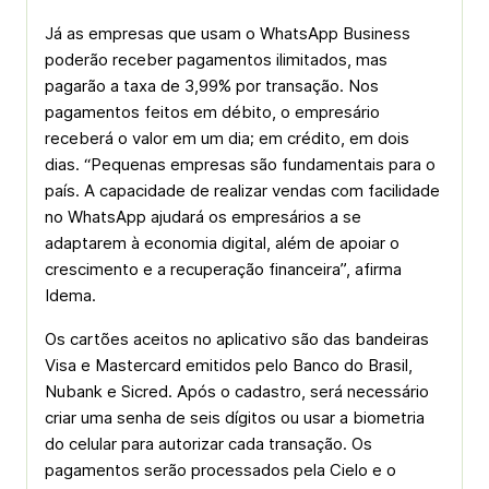
Já as empresas que usam o WhatsApp Business
poderão receber pagamentos ilimitados, mas
pagarão a taxa de 3,99% por transação. Nos
pagamentos feitos em débito, o empresário
receberá o valor em um dia; em crédito, em dois
dias. “Pequenas empresas são fundamentais para o
país. A capacidade de realizar vendas com facilidade
no WhatsApp ajudará os empresários a se
adaptarem à economia digital, além de apoiar o
crescimento e a recuperação financeira”, afirma
Idema.
Os cartões aceitos no aplicativo são das bandeiras
Visa e Mastercard emitidos pelo Banco do Brasil,
Nubank e Sicred. Após o cadastro, será necessário
criar uma senha de seis dígitos ou usar a biometria
do celular para autorizar cada transação. Os
pagamentos serão processados pela Cielo e o