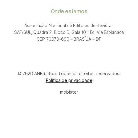
Onde estamos
Associação Nacional de Editores de Revistas
SAF/SUL, Quadra 2, Bloco D, Sala 101, Ed. Via Esplanada
CEP 70070-600 – BRASÍLIA – DF
© 2026 ANER Ltda. Todos os direitos reservados.
Política de privacidade
mobister