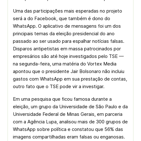
Uma das participações mais esperadas no projeto
será a do Facebook, que também é dono do
WhatsApp. O aplicativo de mensagens foi um dos
principais temas da eleição presidencial do ano
passado ao ser usado para espalhar notícias falsas.
Disparos antipetistas em massa patrocinados por
empresários são até hoje investigados pelo TSE —
na segunda-feira, uma matéria do Vortex Media
apontou que o presidente Jair Bolsonaro não incluiu
gastos com WhatsApp em sua prestação de contas,
outro fato que o TSE pode vir a investigar.
Em uma pesquisa que ficou famosa durante a
eleição, um grupo da Universidade de São Paulo e da
Universidade Federal de Minas Gerais, em parceria
com a Agência Lupa, analisou mais de 300 grupos de
WhatsApp sobre política e constatou que 56% das
imagens compartilhadas eram falsas ou enganosas.