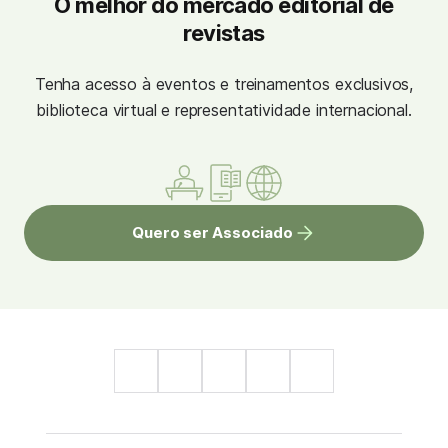
O melhor do mercado editorial de
revistas
Tenha acesso à eventos e treinamentos exclusivos,
biblioteca virtual e representatividade internacional.
Quero ser Associado