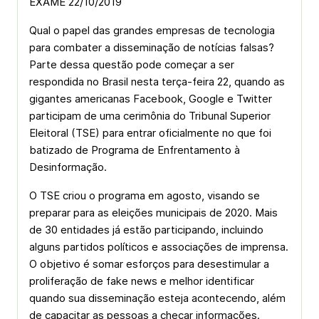
EXAME 22/10/2019
Qual o papel das grandes empresas de tecnologia
para combater a disseminação de notícias falsas?
Parte dessa questão pode começar a ser
respondida no Brasil nesta terça-feira 22, quando as
gigantes americanas Facebook, Google e Twitter
participam de uma cerimônia do Tribunal Superior
Eleitoral (TSE) para entrar oficialmente no que foi
batizado de Programa de Enfrentamento à
Desinformação.
O TSE criou o programa em agosto, visando se
preparar para as eleições municipais de 2020. Mais
de 30 entidades já estão participando, incluindo
alguns partidos políticos e associações de imprensa.
O objetivo é somar esforços para desestimular a
proliferação de fake news e melhor identificar
quando sua disseminação esteja acontecendo, além
de capacitar as pessoas a checar informações.