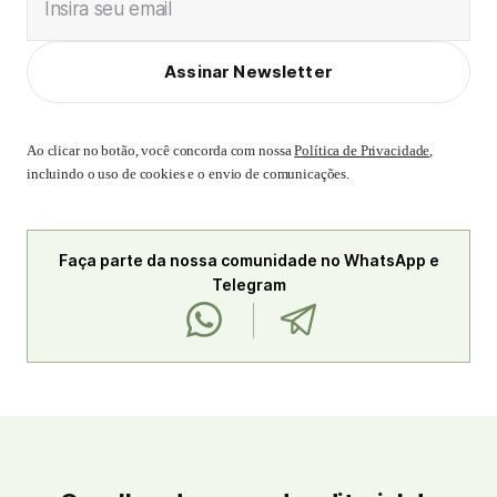
Insira seu email
Assinar Newsletter
Ao clicar no botão, você concorda com nossa
Política de Privacidade
,
incluindo o uso de cookies e o envio de comunicações.
Faça parte da nossa comunidade no WhatsApp e
Telegram