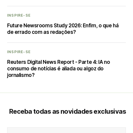
INSPIRE-SE
Future Newsrooms Study 2026: Enfim, o que há
de errado com as redações?
INSPIRE-SE
Reuters Digital News Report - Parte 4: IA no
consumo de notícias é aliada ou algoz do
jornalismo?
Receba todas as novidades exclusivas