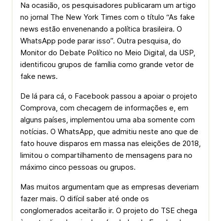
Na ocasião, os pesquisadores publicaram um artigo
no jornal The New York Times com o título “As fake
news estão envenenando a política brasileira. O
WhatsApp pode parar isso”. Outra pesquisa, do
Monitor do Debate Político no Meio Digital, da USP,
identificou grupos de família como grande vetor de
fake news.
De lá para cá, o Facebook passou a apoiar o projeto
Comprova, com checagem de informações e, em
alguns países, implementou uma aba somente com
notícias. O WhatsApp, que admitiu neste ano que de
fato houve disparos em massa nas eleições de 2018,
limitou o compartilhamento de mensagens para no
máximo cinco pessoas ou grupos.
Mas muitos argumentam que as empresas deveriam
fazer mais. O difícil saber até onde os
conglomerados aceitarão ir. O projeto do TSE chega