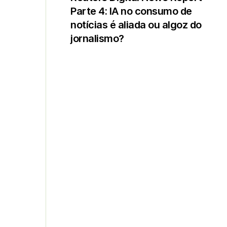
Parte 4: IA no consumo de
notícias é aliada ou algoz do
jornalismo?