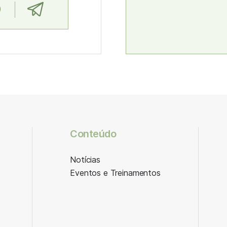
Conteúdo
Notícias
Eventos e Treinamentos