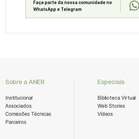
Faça parte da nossa comunidade no
WhatsApp e Telegram
Sobre a ANER
Especiais
Institucional
Biblioteca Virtual
Associados
Web Stories
Comissões Técnicas
Vídeos
Parceiros