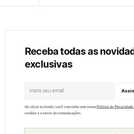
Receba todas as novida
exclusivas
Insira seu email
Assi
Ao clicar no botão, você concorda com nossa
Política de Privacidade
cookies e o envio de comunicações.