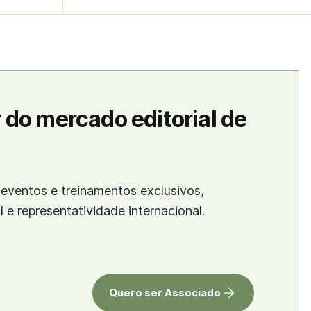
 do mercado editorial de
eventos e treinamentos exclusivos,
al e representatividade internacional.
Quero ser Associado