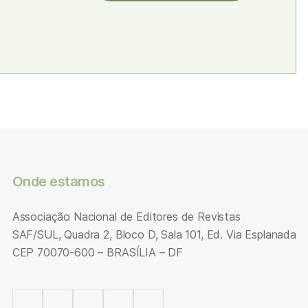
Onde estamos
Associação Nacional de Editores de Revistas
SAF/SUL, Quadra 2, Bloco D, Sala 101, Ed. Via Esplanada
CEP 70070-600 – BRASÍLIA – DF