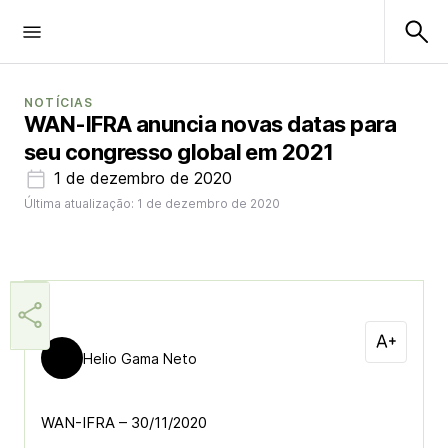
NOTÍCIAS
WAN-IFRA anuncia novas datas para
seu congresso global em 2021
1 de dezembro de 2020
Última atualização: 1 de dezembro de 2020
Helio Gama Neto
WAN-IFRA – 30/11/2020