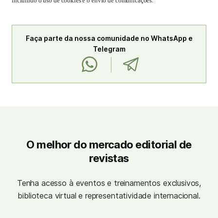
incluindo o uso de cookies e o envio de comunicações.
Faça parte da nossa comunidade no WhatsApp e
Telegram
O melhor do mercado editorial de
revistas
Tenha acesso à eventos e treinamentos exclusivos,
biblioteca virtual e representatividade internacional.