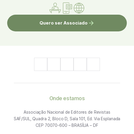
Quero ser Associado
Onde estamos
Associação Nacional de Editores de Revistas
SAF/SUL, Quadra 2, Bloco D, Sala 101, Ed. Via Esplanada
CEP 70070-600 – BRASÍLIA – DF