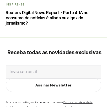
INSPIRE-SE
Reuters Digital News Report - Parte 4: IA no
consumo de notícias é aliada ou algoz do
jornalismo?
Receba todas as novidades exclusivas
Insira seu email
Assinar Newsletter
Ao clicar no botão, você concorda com nossa
Política de Privacidade
,