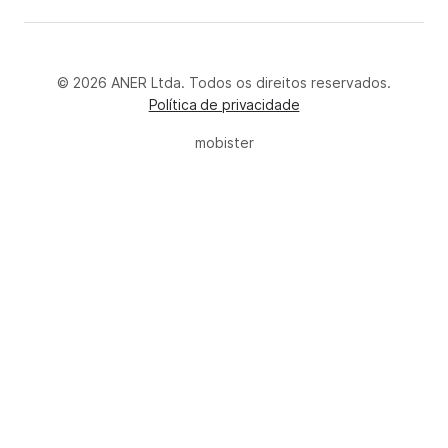
© 2026 ANER Ltda. Todos os direitos reservados.
Política de privacidade
mobister