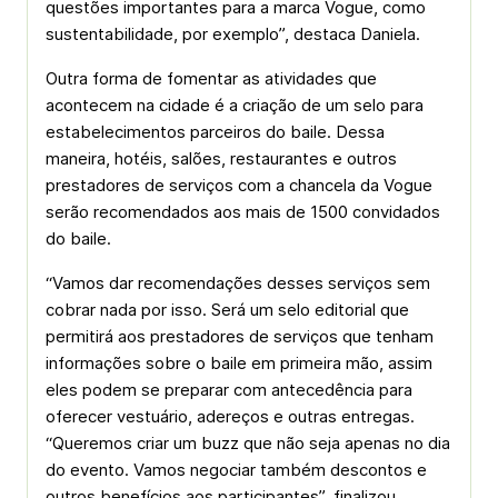
questões importantes para a marca Vogue, como
sustentabilidade, por exemplo”, destaca Daniela.
Outra forma de fomentar as atividades que
acontecem na cidade é a criação de um selo para
estabelecimentos parceiros do baile. Dessa
maneira, hotéis, salões, restaurantes e outros
prestadores de serviços com a chancela da Vogue
serão recomendados aos mais de 1500 convidados
do baile.
“Vamos dar recomendações desses serviços sem
cobrar nada por isso. Será um selo editorial que
permitirá aos prestadores de serviços que tenham
informações sobre o baile em primeira mão, assim
eles podem se preparar com antecedência para
oferecer vestuário, adereços e outras entregas.
“Queremos criar um buzz que não seja apenas no dia
do evento. Vamos negociar também descontos e
outros benefícios aos participantes”, finalizou