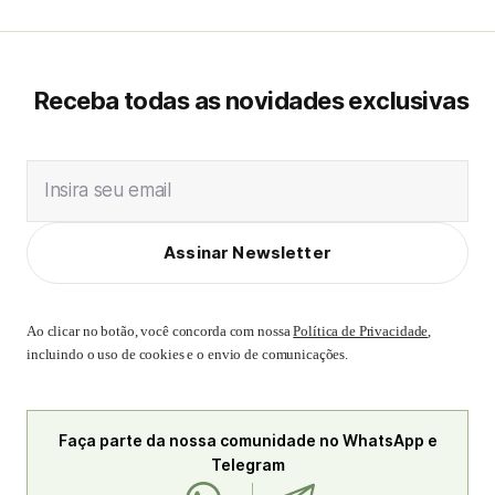
Receba todas as novidades exclusivas
Insira seu email
Assinar Newsletter
Ao clicar no botão, você concorda com nossa
Política de Privacidade
,
incluindo o uso de cookies e o envio de comunicações.
Faça parte da nossa comunidade no WhatsApp e
Telegram