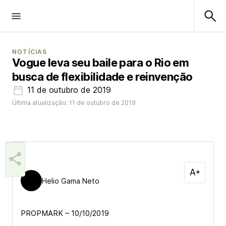
NOTÍCIAS
Vogue leva seu baile para o Rio em
busca de flexibilidade e reinvenção
11 de outubro de 2019
Última atualização: 11 de outubro de 2019
Helio Gama Neto
PROPMARK – 10/10/2019