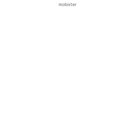
mobister