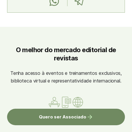
O melhor do mercado editorial de
revistas
Tenha acesso à eventos e treinamentos exclusivos,
biblioteca virtual e representatividade internacional.
Quero ser Associado