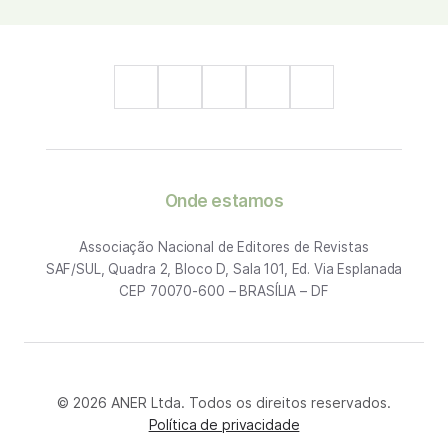
Onde estamos
Associação Nacional de Editores de Revistas
SAF/SUL, Quadra 2, Bloco D, Sala 101, Ed. Via Esplanada
CEP 70070-600 – BRASÍLIA – DF
© 2026 ANER Ltda. Todos os direitos reservados.
Política de privacidade