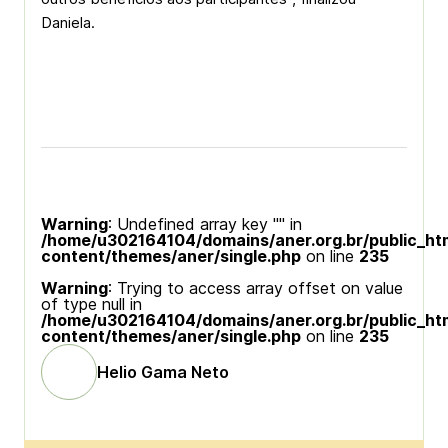
Daniela.
Warning
: Undefined array key "" in
/home/u302164104/domains/aner.org.br/public_ht
content/themes/aner/single.php
on line
235
Warning
: Trying to access array offset on value
of type null in
/home/u302164104/domains/aner.org.br/public_ht
content/themes/aner/single.php
on line
235
Helio Gama Neto