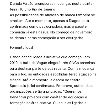
Daniela Falcão anunciou as mudanças nesta quinta-
feira (10), no Rio de Janeiro
As possibilidades de ativação de marca também se
ampliam. Até o momento, apenas a Diageo está
confirmada como patrocinadora, mas o pacote
comercial já está na rua. No começo de novembro,
as demais cotas começarão a ser divulgadas.
Fomento local
Dando continuidade à iniciativa que começou em
2019, o baile da Vogue elegerá três ONGs parceiras
para destinar parte de sua receita. Com a mudança
para o Rio, as entidades escolhidas terão atuação na
cidade. Até o momento, a escola de teatro
Spetaculu já foi confirmada. Em breve, outras duas
organizações serão anunciadas. “Queremos
beneficiar projetos com caráter de educação e
formação na área criativa. Ou aquelas ligadas a