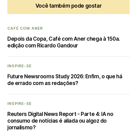
Você também pode gostar
CAFÉ COM ANER
Depois da Copa, Café com Aner chega à 150a.
edição com Ricardo Gandour
INSPIRE-SE
Future Newsrooms Study 2026: Enfim, o que há
de errado com as redações?
INSPIRE-SE
Reuters Digital News Report - Parte 4: IA no
consumo de notícias é aliada ou algoz do
jornalismo?