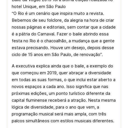
hotel Unique, em São Paulo
“O Rio é um cenário que inspira muito a revista.
Bebemos de seu folclore, da alegria na hora de criar
nossas páginas e editoriais, sem contar que a cidade
é a pátria do Carnaval. Fazer o baile abrindo essa
festa no Rio é o chacoalhão, a mudança que a gente
estava precisando. Houve um desejo, depois desse
ciclo de 15 anos em São Paulo, de renovação”.
A executiva explica ainda que o baile, a exemplo do
que começou em 2019, quer abraçar a diversidade
em todas as suas formas, o que inclui estar aberto a
novos espaços a cada ano. Isso significa que nas
próximas edições, um ponto turístico diferente da
capital fluminense receberá a atração. Nesta mesma
lógica de diversidade, para o ano que vem, a
programação musical será mais ampla, com três
palcos simultâneos com estilos musicais diferentes.