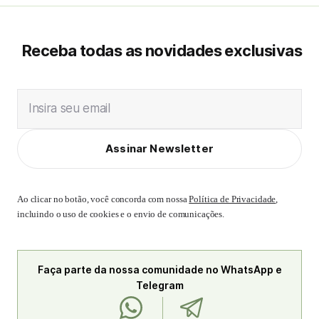
Receba todas as novidades exclusivas
Insira seu email
Assinar Newsletter
Ao clicar no botão, você concorda com nossa
Política de Privacidade
,
incluindo o uso de cookies e o envio de comunicações.
Faça parte da nossa comunidade no WhatsApp e
Telegram