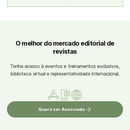
O melhor do mercado editorial de
revistas
Tenha acesso à eventos e treinamentos exclusivos,
biblioteca virtual e representatividade internacional.
Quero ser Associado