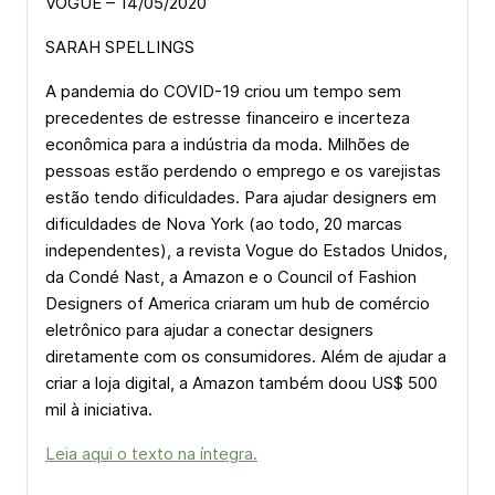
VOGUE – 14/05/2020
SARAH SPELLINGS
A pandemia do COVID-19 criou um tempo sem
precedentes de estresse financeiro e incerteza
econômica para a indústria da moda. Milhões de
pessoas estão perdendo o emprego e os varejistas
estão tendo dificuldades. Para ajudar designers em
dificuldades de Nova York (ao todo, 20 marcas
independentes), a revista Vogue do Estados Unidos,
da Condé Nast, a Amazon e o Council of Fashion
Designers of America criaram um hub de comércio
eletrônico para ajudar a conectar designers
diretamente com os consumidores. Além de ajudar a
criar a loja digital, a Amazon também doou US$ 500
mil à iniciativa.
Leia aqui o texto na íntegra.