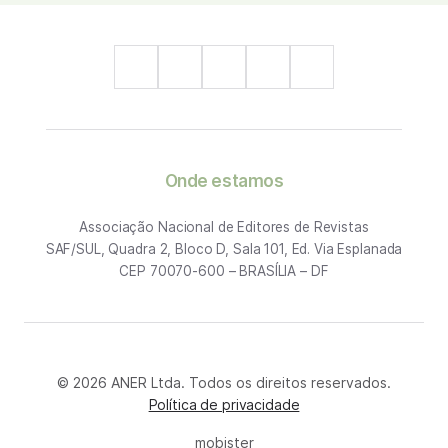
Onde estamos
Associação Nacional de Editores de Revistas
SAF/SUL, Quadra 2, Bloco D, Sala 101, Ed. Via Esplanada
CEP 70070-600 – BRASÍLIA – DF
© 2026 ANER Ltda. Todos os direitos reservados.
Política de privacidade
mobister