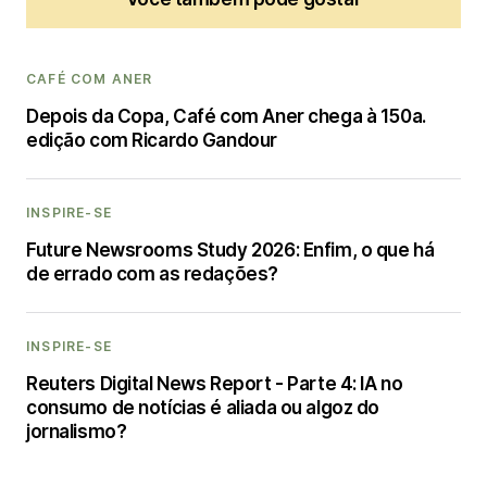
CAFÉ COM ANER
Depois da Copa, Café com Aner chega à 150a.
edição com Ricardo Gandour
INSPIRE-SE
Future Newsrooms Study 2026: Enfim, o que há
de errado com as redações?
INSPIRE-SE
Reuters Digital News Report - Parte 4: IA no
consumo de notícias é aliada ou algoz do
jornalismo?