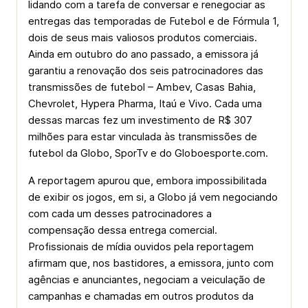
lidando com a tarefa de conversar e renegociar as
entregas das temporadas de Futebol e de Fórmula 1,
dois de seus mais valiosos produtos comerciais.
Ainda em outubro do ano passado, a emissora já
garantiu a renovação dos seis patrocinadores das
transmissões de futebol – Ambev, Casas Bahia,
Chevrolet, Hypera Pharma, Itaú e Vivo. Cada uma
dessas marcas fez um investimento de R$ 307
milhões para estar vinculada às transmissões de
futebol da Globo, SporTv e do Globoesporte.com.
A reportagem apurou que, embora impossibilitada
de exibir os jogos, em si, a Globo já vem negociando
com cada um desses patrocinadores a
compensação dessa entrega comercial.
Profissionais de mídia ouvidos pela reportagem
afirmam que, nos bastidores, a emissora, junto com
agências e anunciantes, negociam a veiculação de
campanhas e chamadas em outros produtos da