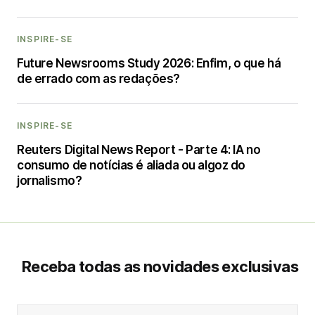
INSPIRE-SE
Future Newsrooms Study 2026: Enfim, o que há
de errado com as redações?
INSPIRE-SE
Reuters Digital News Report - Parte 4: IA no
consumo de notícias é aliada ou algoz do
jornalismo?
Receba todas as novidades exclusivas