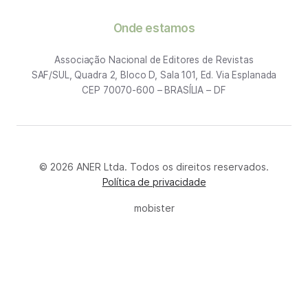
Onde estamos
Associação Nacional de Editores de Revistas
SAF/SUL, Quadra 2, Bloco D, Sala 101, Ed. Via Esplanada
CEP 70070-600 – BRASÍLIA – DF
© 2026 ANER Ltda. Todos os direitos reservados.
Política de privacidade
mobister