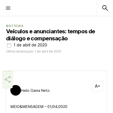
NOTÍCIAS
Veículos e anunciantes: tempos de
diálogo e compensação
1 de abril de 2020
Última atualização: 1 de abril de 2020
Helio Gama Neto
MEIO&MENSAGEM – 01/04/2020