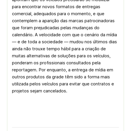
para encontrar novos formatos de entregas
comercial, adequados para o momento, e que
contemplem a aparição das marcas patrocinadoras
que foram prejudicadas pelas mudanças do
calendário. A velocidade com que o cenário da mídia
— e de toda a sociedade — mudou nos últimos dias
ainda não trouxe tempo hábil para a criação de
muitas alternativas de soluções para os veículos,
ponderam os profissionais consultados pela
reportagem. Por enquanto, a entrega de mídia em
outros produtos da grade têm sido a forma mais
utilizada pelos veículos para evitar que contratos e
projetos sejam cancelados.