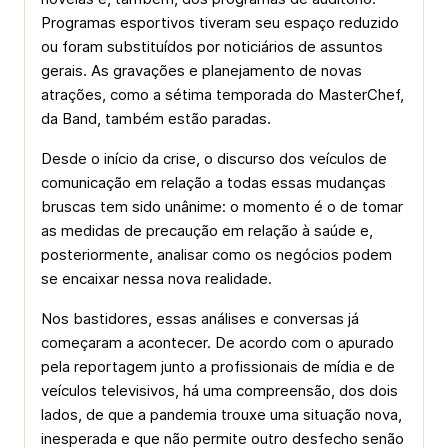
Programas esportivos tiveram seu espaço reduzido
ou foram substituídos por noticiários de assuntos
gerais. As gravações e planejamento de novas
atrações, como a sétima temporada do MasterChef,
da Band, também estão paradas.
Desde o início da crise, o discurso dos veículos de
comunicação em relação a todas essas mudanças
bruscas tem sido unânime: o momento é o de tomar
as medidas de precaução em relação à saúde e,
posteriormente, analisar como os negócios podem
se encaixar nessa nova realidade.
Nos bastidores, essas análises e conversas já
começaram a acontecer. De acordo com o apurado
pela reportagem junto a profissionais de mídia e de
veículos televisivos, há uma compreensão, dos dois
lados, de que a pandemia trouxe uma situação nova,
inesperada e que não permite outro desfecho senão