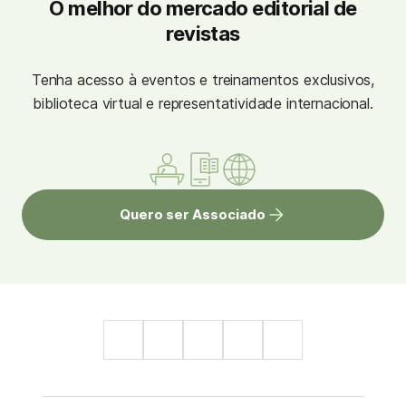
O melhor do mercado editorial de
revistas
Tenha acesso à eventos e treinamentos exclusivos,
biblioteca virtual e representatividade internacional.
Quero ser Associado