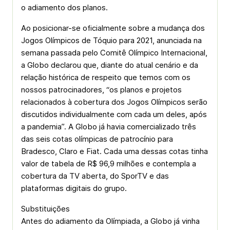
o adiamento dos planos.
Ao posicionar-se oficialmente sobre a mudança dos
Jogos Olímpicos de Tóquio para 2021, anunciada na
semana passada pelo Comitê Olímpico Internacional,
a Globo declarou que, diante do atual cenário e da
relação histórica de respeito que temos com os
nossos patrocinadores, “os planos e projetos
relacionados à cobertura dos Jogos Olímpicos serão
discutidos individualmente com cada um deles, após
a pandemia”. A Globo já havia comercializado três
das seis cotas olímpicas de patrocínio para
Bradesco, Claro e Fiat. Cada uma dessas cotas tinha
valor de tabela de R$ 96,9 milhões e contempla a
cobertura da TV aberta, do SporTV e das
plataformas digitais do grupo.
Substituições
Antes do adiamento da Olímpiada, a Globo já vinha