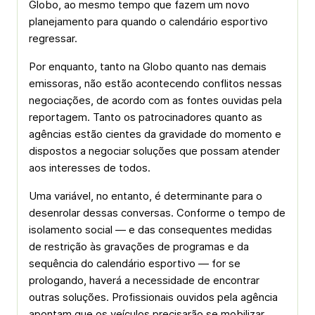
Globo, ao mesmo tempo que fazem um novo
planejamento para quando o calendário esportivo
regressar.
Por enquanto, tanto na Globo quanto nas demais
emissoras, não estão acontecendo conflitos nessas
negociações, de acordo com as fontes ouvidas pela
reportagem. Tanto os patrocinadores quanto as
agências estão cientes da gravidade do momento e
dispostos a negociar soluções que possam atender
aos interesses de todos.
Uma variável, no entanto, é determinante para o
desenrolar dessas conversas. Conforme o tempo de
isolamento social — e das consequentes medidas
de restrição às gravações de programas e da
sequência do calendário esportivo — for se
prologando, haverá a necessidade de encontrar
outras soluções. Profissionais ouvidos pela agência
apontam que os veículos precisarão se mobilizar