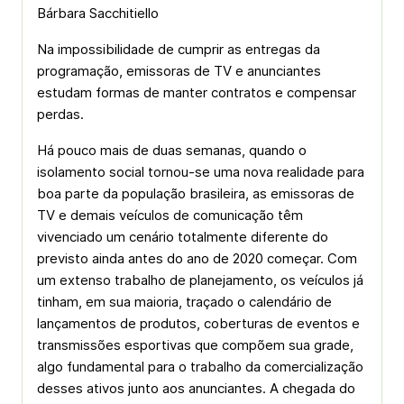
Bárbara Sacchitiello
Na impossibilidade de cumprir as entregas da
programação, emissoras de TV e anunciantes
estudam formas de manter contratos e compensar
perdas.
Há pouco mais de duas semanas, quando o
isolamento social tornou-se uma nova realidade para
boa parte da população brasileira, as emissoras de
TV e demais veículos de comunicação têm
vivenciado um cenário totalmente diferente do
previsto ainda antes do ano de 2020 começar. Com
um extenso trabalho de planejamento, os veículos já
tinham, em sua maioria, traçado o calendário de
lançamentos de produtos, coberturas de eventos e
transmissões esportivas que compõem sua grade,
algo fundamental para o trabalho da comercialização
desses ativos junto aos anunciantes. A chegada do