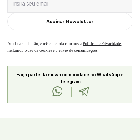
Insira seu email
Assinar Newsletter
Ao clicar no botão, você concorda com nossa
Política de Privacidade
,
incluindo o uso de cookies e o envio de comunicações.
Faça parte da nossa comunidade no WhatsApp e
Telegram