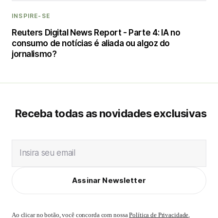
INSPIRE-SE
Reuters Digital News Report - Parte 4: IA no
consumo de notícias é aliada ou algoz do
jornalismo?
Receba todas as novidades exclusivas
Insira seu email
Assinar Newsletter
Ao clicar no botão, você concorda com nossa
Política de Privacidade
,