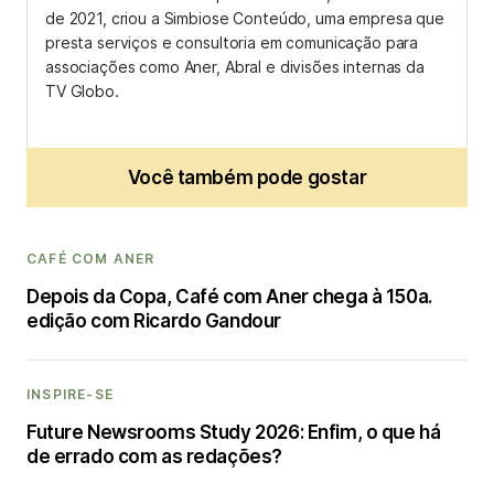
de 2021, criou a Simbiose Conteúdo, uma empresa que
presta serviços e consultoria em comunicação para
associações como Aner, Abral e divisões internas da
TV Globo.
Você também pode gostar
CAFÉ COM ANER
Depois da Copa, Café com Aner chega à 150a.
edição com Ricardo Gandour
INSPIRE-SE
Future Newsrooms Study 2026: Enfim, o que há
de errado com as redações?