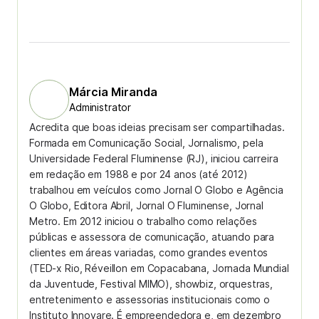
Márcia Miranda
Administrator
Acredita que boas ideias precisam ser compartilhadas.
Formada em Comunicação Social, Jornalismo, pela
Universidade Federal Fluminense (RJ), iniciou carreira
em redação em 1988 e por 24 anos (até 2012)
trabalhou em veículos como Jornal O Globo e Agência
O Globo, Editora Abril, Jornal O Fluminense, Jornal
Metro. Em 2012 iniciou o trabalho como relações
públicas e assessora de comunicação, atuando para
clientes em áreas variadas, como grandes eventos
(TED-x Rio, Réveillon em Copacabana, Jornada Mundial
da Juventude, Festival MIMO), showbiz, orquestras,
entretenimento e assessorias institucionais como o
Instituto Innovare. É empreendedora e, em dezembro