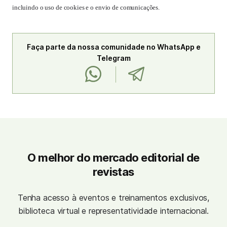
incluindo o uso de cookies e o envio de comunicações.
Faça parte da nossa comunidade no WhatsApp e
Telegram
O melhor do mercado editorial de
revistas
Tenha acesso à eventos e treinamentos exclusivos,
biblioteca virtual e representatividade internacional.