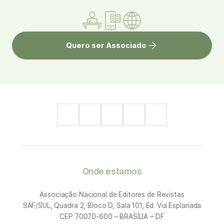
Quero ser Associado
Onde estamos
Associação Nacional de Editores de Revistas
SAF/SUL, Quadra 2, Bloco D, Sala 101, Ed. Via Esplanada
CEP 70070-600 – BRASÍLIA – DF