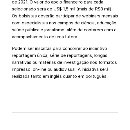
de 2021. O valor do apoio financeiro para cada
selecionado será de US$ 1,5 mil (mais de R$8 mil).
Os bolsistas deverão participar de webinars mensais
com especialistas nos campos de ciência, educação,
saúde pública e jornalismo, além de contarem com o
acompanhamento de uma tutora.
Podem ser inscritas para concorrer ao incentivo
reportagem única, série de reportagens, longas
narrativas ou matérias de investigação nos formatos
impresso, on-line ou audiovisual. A iniciativa será
realizada tanto em inglês quanto em português.