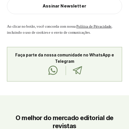
Assinar Newsletter
Ao clicar no botão, você concorda com nossa
Política de Privacidade
,
incluindo o uso de cookies e o envio de comunicações.
Faça parte da nossa comunidade no WhatsApp e
Telegram
O melhor do mercado editorial de
revistas