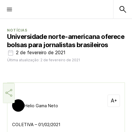
NOTÍCIAS
Universidade norte-americana oferece
bolsas para jornalistas brasileiros
2 de fevereiro de 2021
Última atualização: 2 de fevereiro de 2021
Helio Gama Neto
COLETIVA – 01/02/2021