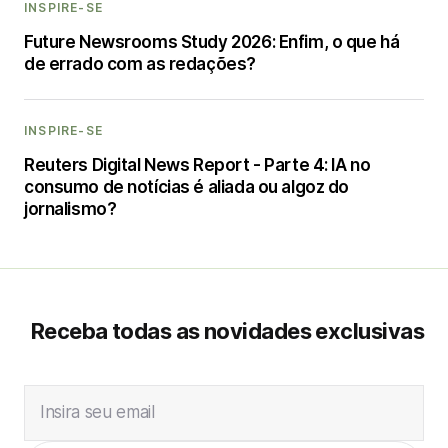
INSPIRE-SE
Future Newsrooms Study 2026: Enfim, o que há
de errado com as redações?
INSPIRE-SE
Reuters Digital News Report - Parte 4: IA no
consumo de notícias é aliada ou algoz do
jornalismo?
Receba todas as novidades exclusivas
Insira seu email