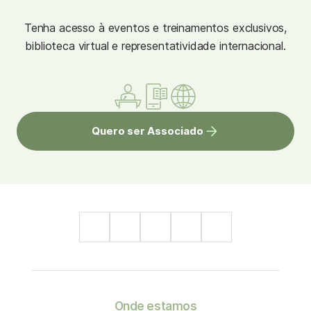
Tenha acesso à eventos e treinamentos exclusivos,
biblioteca virtual e representatividade internacional.
Quero ser Associado
Onde estamos