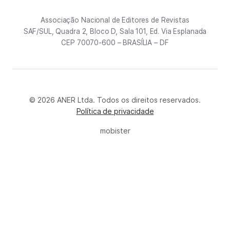
Associação Nacional de Editores de Revistas
SAF/SUL, Quadra 2, Bloco D, Sala 101, Ed. Via Esplanada
CEP 70070-600 – BRASÍLIA – DF
© 2026 ANER Ltda. Todos os direitos reservados.
Política de privacidade
mobister