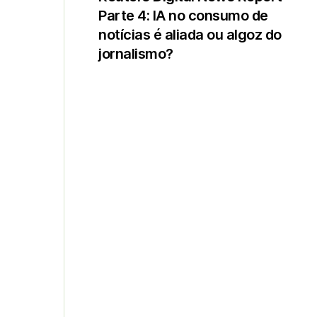
Parte 4: IA no consumo de
notícias é aliada ou algoz do
jornalismo?