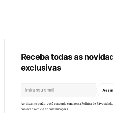
Receba todas as novida
exclusivas
Insira seu email
Assi
Ao clicar no botão, você concorda com nossa
Política de Privacidade
cookies e o envio de comunicações.