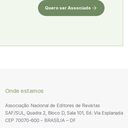
Quero ser Associado
Onde estamos
Associação Nacional de Editores de Revistas
SAF/SUL, Quadra 2, Bloco D, Sala 101, Ed. Via Esplanada
CEP 70070-600 – BRASÍLIA – DF