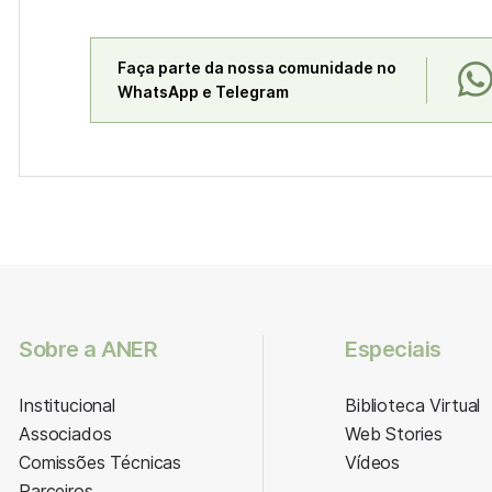
Faça parte da nossa comunidade no
WhatsApp e Telegram
Sobre a ANER
Especiais
Institucional
Biblioteca Virtual
Associados
Web Stories
Comissões Técnicas
Vídeos
Parceiros