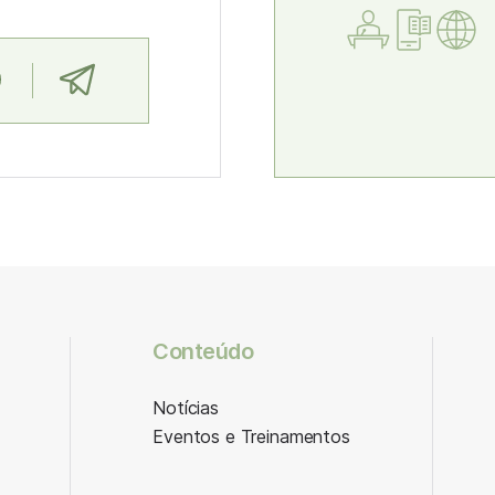
Conteúdo
Notícias
Eventos e Treinamentos