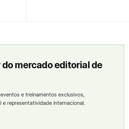
 do mercado editorial de
eventos e treinamentos exclusivos,
al e representatividade internacional.