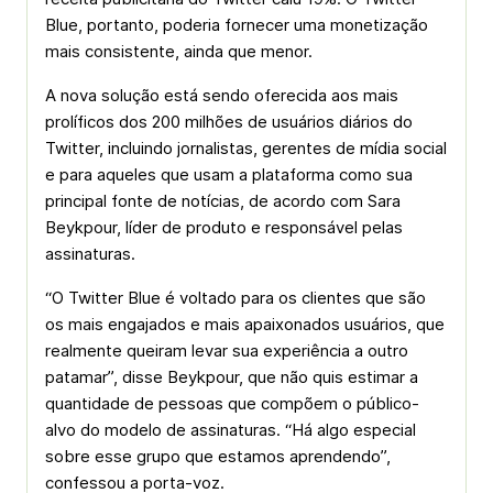
Blue, portanto, poderia fornecer uma monetização
mais consistente, ainda que menor.
A nova solução está sendo oferecida aos mais
prolíficos dos 200 milhões de usuários diários do
Twitter, incluindo jornalistas, gerentes de mídia social
e para aqueles que usam a plataforma como sua
principal fonte de notícias, de acordo com Sara
Beykpour, líder de produto e responsável pelas
assinaturas.
“O Twitter Blue é voltado para os clientes que são
os mais engajados e mais apaixonados usuários, que
realmente queiram levar sua experiência a outro
patamar”, disse Beykpour, que não quis estimar a
quantidade de pessoas que compõem o público-
alvo do modelo de assinaturas. “Há algo especial
sobre esse grupo que estamos aprendendo”,
confessou a porta-voz.