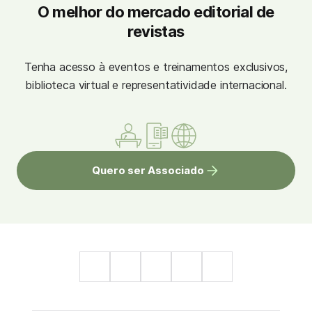
O melhor do mercado editorial de
revistas
Tenha acesso à eventos e treinamentos exclusivos,
biblioteca virtual e representatividade internacional.
Quero ser Associado