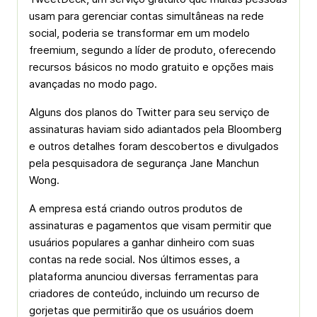
usam para gerenciar contas simultâneas na rede
social, poderia se transformar em um modelo
freemium, segundo a líder de produto, oferecendo
recursos básicos no modo gratuito e opções mais
avançadas no modo pago.
Alguns dos planos do Twitter para seu serviço de
assinaturas haviam sido adiantados pela Bloomberg
e outros detalhes foram descobertos e divulgados
pela pesquisadora de segurança Jane Manchun
Wong.
A empresa está criando outros produtos de
assinaturas e pagamentos que visam permitir que
usuários populares a ganhar dinheiro com suas
contas na rede social. Nos últimos esses, a
plataforma anunciou diversas ferramentas para
criadores de conteúdo, incluindo um recurso de
gorjetas que permitirão que os usuários doem