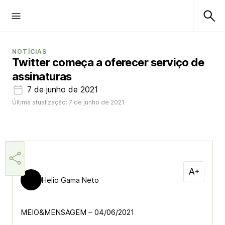
NOTÍCIAS
Twitter começa a oferecer serviço de
assinaturas
7 de junho de 2021
Última atualização: 7 de junho de 2021
Helio Gama Neto
MEIO&MENSAGEM – 04/06/2021