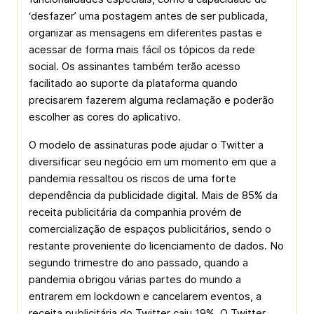
‘desfazer’ uma postagem antes de ser publicada,
organizar as mensagens em diferentes pastas e
acessar de forma mais fácil os tópicos da rede
social. Os assinantes também terão acesso
facilitado ao suporte da plataforma quando
precisarem fazerem alguma reclamação e poderão
escolher as cores do aplicativo.
O modelo de assinaturas pode ajudar o Twitter a
diversificar seu negócio em um momento em que a
pandemia ressaltou os riscos de uma forte
dependência da publicidade digital. Mais de 85% da
receita publicitária da companhia provém de
comercialização de espaços publicitários, sendo o
restante proveniente do licenciamento de dados. No
segundo trimestre do ano passado, quando a
pandemia obrigou várias partes do mundo a
entrarem em lockdown e cancelarem eventos, a
receita publicitária do Twitter caiu 19%. O Twitter