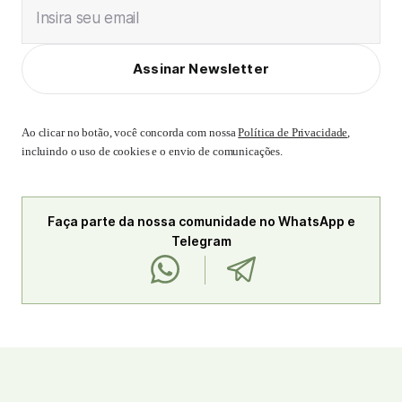
Insira seu email
Assinar Newsletter
Ao clicar no botão, você concorda com nossa
Política de Privacidade
,
incluindo o uso de cookies e o envio de comunicações.
Faça parte da nossa comunidade no WhatsApp e
Telegram