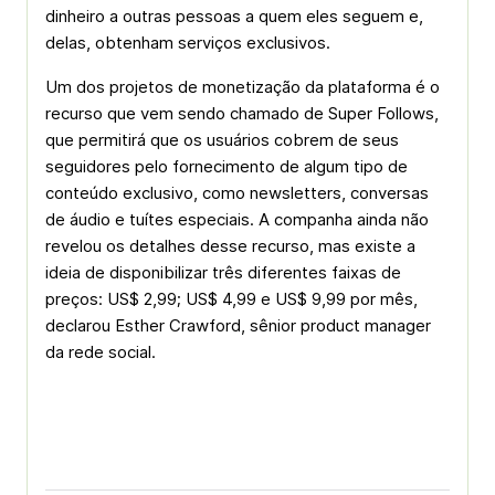
dinheiro a outras pessoas a quem eles seguem e,
delas, obtenham serviços exclusivos.
Um dos projetos de monetização da plataforma é o
recurso que vem sendo chamado de Super Follows,
que permitirá que os usuários cobrem de seus
seguidores pelo fornecimento de algum tipo de
conteúdo exclusivo, como newsletters, conversas
de áudio e tuítes especiais. A companha ainda não
revelou os detalhes desse recurso, mas existe a
ideia de disponibilizar três diferentes faixas de
preços: US$ 2,99; US$ 4,99 e US$ 9,99 por mês,
declarou Esther Crawford, sênior product manager
da rede social.