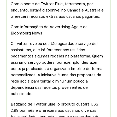
Com o nome de Twitter Blue, ferramenta, por
enquanto, estará disponível no Canadá e Austrália e
oferecerá recursos extras aos usuários pagantes.
Com informações do Advertising Age e da
Bloomberg News
O Twitter revelou seu tão aguardado serviço de
assinaturas, que irá fornecer aos usuários
pagamentos algumas regalias na plataforma. Quem
assinar o serviço poderá, por exemplo, desfazer
posts já publicados e organizar a timeline de forma
personalizada. A iniciativa é uma das propostas da
rede social para tentar diminuir um pouco a
dependência das receitas provenientes de
publicidade.
Batizado de Twitter Blue, o produto custará US$
2,99 por mês e oferecerá aos usuários diversas
funcionalidades especiais, como a capacidade de