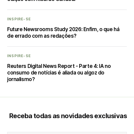
INSPIRE-SE
Future Newsrooms Study 2026: Enfim, o que há
de errado com as redações?
INSPIRE-SE
Reuters Digital News Report - Parte 4: IA no
consumo de notícias é aliada ou algoz do
jornalismo?
Receba todas as novidades exclusivas