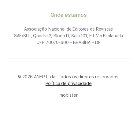
Onde estamos
Associação Nacional de Editores de Revistas
SAF/SUL, Quadra 2, Bloco D, Sala 101, Ed. Via Esplanada
CEP 70070-600 – BRASÍLIA – DF
© 2026 ANER Ltda. Todos os direitos reservados.
Política de privacidade
mobister