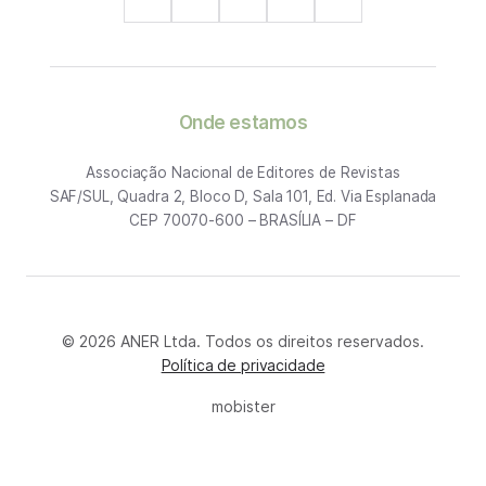
Onde estamos
Associação Nacional de Editores de Revistas
SAF/SUL, Quadra 2, Bloco D, Sala 101, Ed. Via Esplanada
CEP 70070-600 – BRASÍLIA – DF
© 2026 ANER Ltda. Todos os direitos reservados.
Política de privacidade
mobister