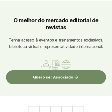
O melhor do mercado editorial de
revistas
Tenha acesso à eventos e treinamentos exclusivos,
biblioteca virtual e representatividade internacional.
Quero ser Associado