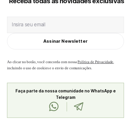
Receba todas as novidades exclusivas
Insira seu email
Assinar Newsletter
Ao clicar no botão, você concorda com nossa
Política de Privacidade
,
incluindo o uso de cookies e o envio de comunicações.
Faça parte da nossa comunidade no WhatsApp e
Telegram