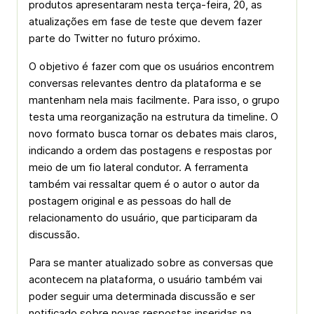
produtos apresentaram nesta terça-feira, 20, as
atualizações em fase de teste que devem fazer
parte do Twitter no futuro próximo.
O objetivo é fazer com que os usuários encontrem
conversas relevantes dentro da plataforma e se
mantenham nela mais facilmente. Para isso, o grupo
testa uma reorganização na estrutura da timeline. O
novo formato busca tornar os debates mais claros,
indicando a ordem das postagens e respostas por
meio de um fio lateral condutor. A ferramenta
também vai ressaltar quem é o autor o autor da
postagem original e as pessoas do hall de
relacionamento do usuário, que participaram da
discussão.
Para se manter atualizado sobre as conversas que
acontecem na plataforma, o usuário também vai
poder seguir uma determinada discussão e ser
notificado sobre novas respostas inseridas na