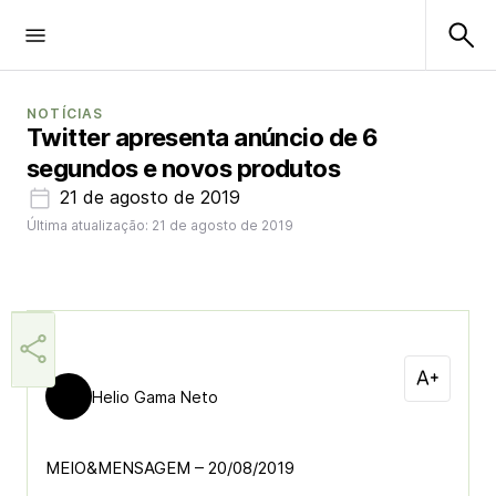
NOTÍCIAS
Twitter apresenta anúncio de 6
segundos e novos produtos
21 de agosto de 2019
Última atualização: 21 de agosto de 2019
Helio Gama Neto
MEIO&MENSAGEM – 20/08/2019