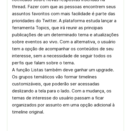
thread. Fazer com que as pessoas encontrem seus
assuntos favoritos com mais facilidade é parte das
prioridades do Twitter. A plataforma estuda lançar a
ferramenta Topics, que irá reunir as principais
publicações de um determinado tema e atualizações
sobre eventos ao vivo. Com a alternativa, o usuário
tem a opção de acompanhar os conteúdos de seu
interesse, sem a necessidade de seguir todos os
perfis que falam sobre o tema.
A função Listas também deve ganhar um upgrade.
Os grupos temáticos vão formar timelines
customizáveis, que poderão ser acessadas
deslizando a tela para o lado. Com a mudança, os
temas de interesse do usuário passam a ficar
organizados por assunto em uma opção adicional à
timeline original.