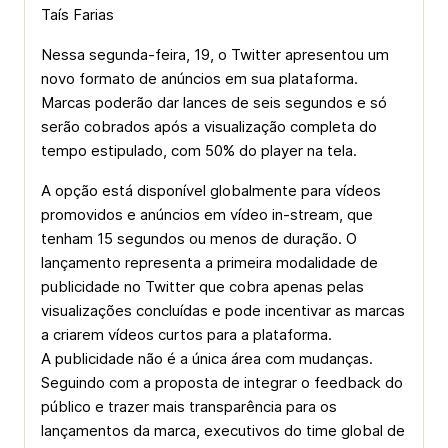
Taís Farias
Nessa segunda-feira, 19, o Twitter apresentou um
novo formato de anúncios em sua plataforma.
Marcas poderão dar lances de seis segundos e só
serão cobrados após a visualização completa do
tempo estipulado, com 50% do player na tela.
A opção está disponível globalmente para vídeos
promovidos e anúncios em vídeo in-stream, que
tenham 15 segundos ou menos de duração. O
lançamento representa a primeira modalidade de
publicidade no Twitter que cobra apenas pelas
visualizações concluídas e pode incentivar as marcas
a criarem vídeos curtos para a plataforma.
A publicidade não é a única área com mudanças.
Seguindo com a proposta de integrar o feedback do
público e trazer mais transparência para os
lançamentos da marca, executivos do time global de