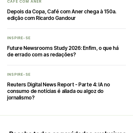
CAFÉ COM ANER
Depois da Copa, Café com Aner chega à 150a.
edição com Ricardo Gandour
INSPIRE-SE
Future Newsrooms Study 2026: Enfim, o que há
de errado com as redações?
INSPIRE-SE
Reuters Digital News Report - Parte 4: IA no
consumo de notícias é aliada ou algoz do
jornalismo?