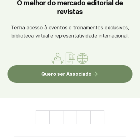
O melhor do mercado editorial de
revistas
Tenha acesso à eventos e treinamentos exclusivos,
biblioteca virtual e representatividade internacional.
Quero ser Associado