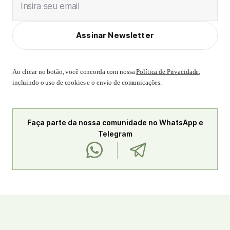
Insira seu email
Assinar Newsletter
Ao clicar no botão, você concorda com nossa
Política de Privacidade
,
incluindo o uso de cookies e o envio de comunicações.
Faça parte da nossa comunidade no WhatsApp e
Telegram