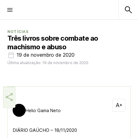
NOTÍCIAS
Três livros sobre combate ao
machismo e abuso
19 de novembro de 2020
Última atualização: 19 de novembro de 2020
Helio Gama Neto
DIÁRIO GAÚCHO – 18/11/2020