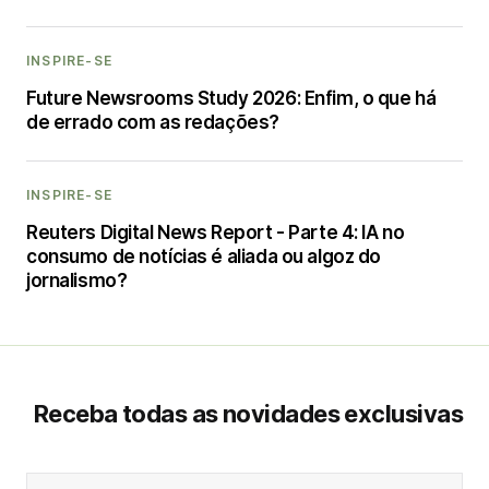
INSPIRE-SE
Future Newsrooms Study 2026: Enfim, o que há
de errado com as redações?
INSPIRE-SE
Reuters Digital News Report - Parte 4: IA no
consumo de notícias é aliada ou algoz do
jornalismo?
Receba todas as novidades exclusivas