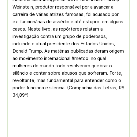
Weinstein, produtor responsável por alavancar a
carreira de várias atrizes famosas, foi acusado por
ex-funcionárias de assédio e até estupro, em alguns
casos. Neste livro, as repórteres relatam a
investigação contra um grupo de poderosos,
incluindo o atual presidente dos Estados Unidos,
Donald Trump. As matérias publicadas deram origem
ao movimento internacional #metoo, no qual
mulheres do mundo todo resolveram quebrar o
silêncio e contar sobre abusos que sofreram. Forte,
revoltante, mas fundamental para entender como o
poder funciona e silencia. (Companhia das Letras, R$
34,89*)