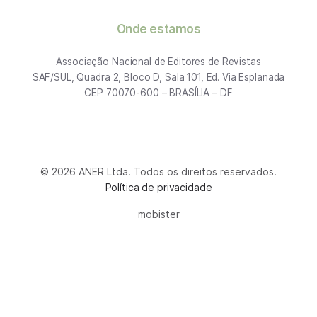
Onde estamos
Associação Nacional de Editores de Revistas
SAF/SUL, Quadra 2, Bloco D, Sala 101, Ed. Via Esplanada
CEP 70070-600 – BRASÍLIA – DF
© 2026 ANER Ltda. Todos os direitos reservados.
Política de privacidade
mobister