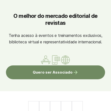
O melhor do mercado editorial de
revistas
Tenha acesso à eventos e treinamentos exclusivos,
biblioteca virtual e representatividade internacional.
Quero ser Associado