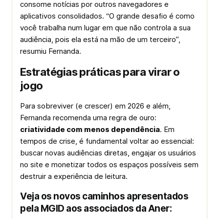
consome notícias por outros navegadores e
aplicativos consolidados. “O grande desafio é como
você trabalha num lugar em que não controla a sua
audiência, pois ela está na mão de um terceiro”,
resumiu Fernanda.
Estratégias práticas para virar o
jogo
Para sobreviver (e crescer) em 2026 e além,
Fernanda recomenda uma regra de ouro:
criatividade com menos dependência
. Em
tempos de crise, é fundamental voltar ao essencial:
buscar novas audiências diretas, engajar os usuários
no site e monetizar todos os espaços possíveis sem
destruir a experiência de leitura.
Veja os novos caminhos apresentados
pela MGID aos associados da Aner: