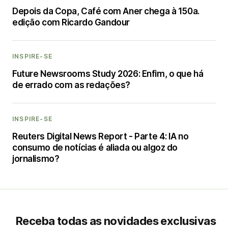
Depois da Copa, Café com Aner chega à 150a.
edição com Ricardo Gandour
INSPIRE-SE
Future Newsrooms Study 2026: Enfim, o que há
de errado com as redações?
INSPIRE-SE
Reuters Digital News Report - Parte 4: IA no
consumo de notícias é aliada ou algoz do
jornalismo?
Receba todas as novidades exclusivas