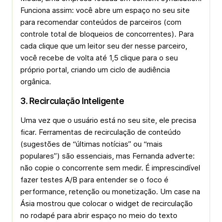
Funciona assim: você abre um espaço no seu site
para recomendar conteúdos de parceiros (com
controle total de bloqueios de concorrentes). Para
cada clique que um leitor seu der nesse parceiro,
você recebe de volta até 1,5 clique para o seu
próprio portal, criando um ciclo de audiência
orgânica.
3. Recirculação Inteligente
Uma vez que o usuário está no seu site, ele precisa
ficar. Ferramentas de recirculação de conteúdo
(sugestões de “últimas notícias” ou “mais
populares”) são essenciais, mas Fernanda adverte:
não copie o concorrente sem medir. É imprescindível
fazer testes A/B para entender se o foco é
performance, retenção ou monetização. Um case na
Ásia mostrou que colocar o
widget
de recirculação
no rodapé para abrir espaço no meio do texto