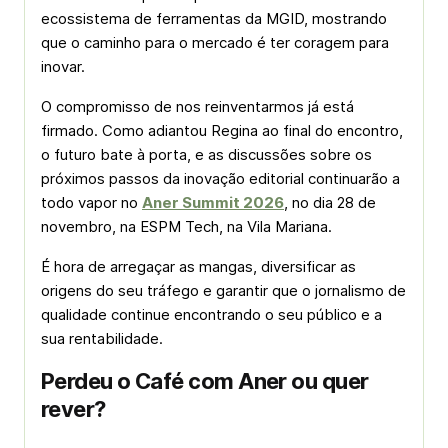
ecossistema de ferramentas da MGID, mostrando
que o caminho para o mercado é ter coragem para
inovar.
O compromisso de nos reinventarmos já está
firmado. Como adiantou Regina ao final do encontro,
o futuro bate à porta, e as discussões sobre os
próximos passos da inovação editorial continuarão a
todo vapor no
Aner Summit 2026
, no dia 28 de
novembro, na ESPM Tech, na Vila Mariana.
É hora de arregaçar as mangas, diversificar as
origens do seu tráfego e garantir que o jornalismo de
qualidade continue encontrando o seu público e a
sua rentabilidade.
Perdeu o Café com Aner ou quer
rever?