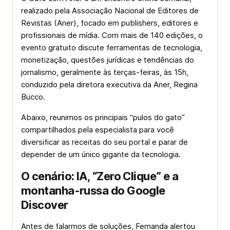
realizado pela Associação Nacional de Editores de
Revistas (Aner), focado em publishers, editores e
profissionais de mídia. Com mais de 140 edições, o
evento gratuito discute ferramentas de tecnologia,
monetização, questões jurídicas e tendências do
jornalismo, geralmente às terças-feiras, às 15h,
conduzido pela diretora executiva da Aner, Regina
Bucco.
Abaixo, reunimos os principais “pulos do gato”
compartilhados pela especialista para você
diversificar as receitas do seu portal e parar de
depender de um único gigante da tecnologia.
O cenário: IA, “Zero Clique” e a
montanha-russa do Google
Discover
Antes de falarmos de soluções, Fernanda alertou