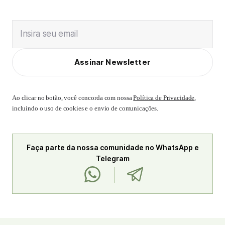
Insira seu email
Assinar Newsletter
Ao clicar no botão, você concorda com nossa
Política de Privacidade
,
incluindo o uso de cookies e o envio de comunicações.
Faça parte da nossa comunidade no WhatsApp e
Telegram