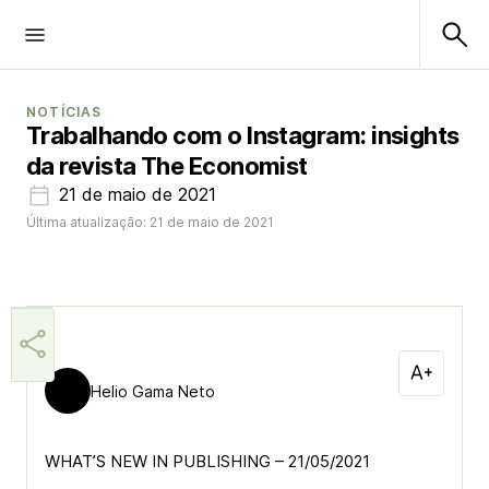
NOTÍCIAS
Trabalhando com o Instagram: insights
da revista The Economist
21 de maio de 2021
Última atualização: 21 de maio de 2021
Helio Gama Neto
WHAT’S NEW IN PUBLISHING – 21/05/2021