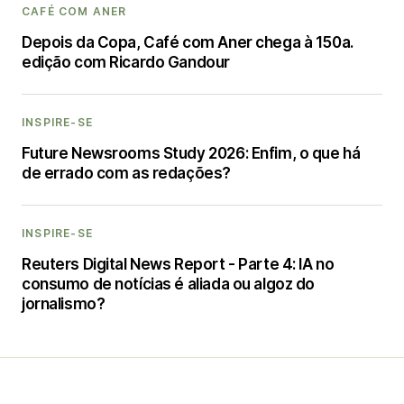
CAFÉ COM ANER
Depois da Copa, Café com Aner chega à 150a.
edição com Ricardo Gandour
INSPIRE-SE
Future Newsrooms Study 2026: Enfim, o que há
de errado com as redações?
INSPIRE-SE
Reuters Digital News Report - Parte 4: IA no
consumo de notícias é aliada ou algoz do
jornalismo?