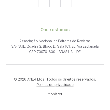
Onde estamos
Associação Nacional de Editores de Revistas
SAF/SUL, Quadra 2, Bloco D, Sala 101, Ed. Via Esplanada
CEP 70070-600 – BRASÍLIA – DF
© 2026 ANER Ltda. Todos os direitos reservados.
Política de privacidade
mobister