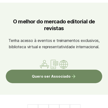
O melhor do mercado editorial de
revistas
Tenha acesso à eventos e treinamentos exclusivos,
biblioteca virtual e representatividade internacional.
Quero ser Associado