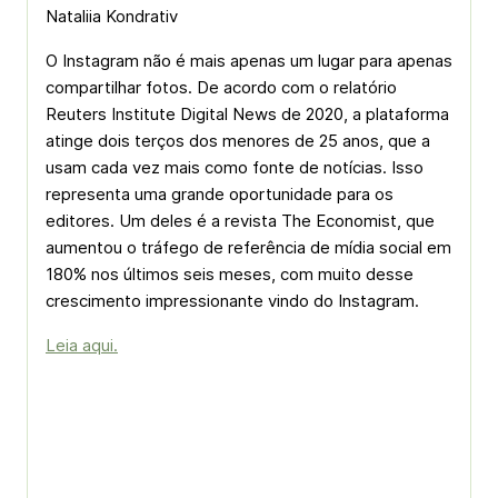
Nataliia Kondrativ
O Instagram não é mais apenas um lugar para apenas
compartilhar fotos. De acordo com o relatório
Reuters Institute Digital News de 2020, a plataforma
atinge dois terços dos menores de 25 anos, que a
usam cada vez mais como fonte de notícias. Isso
representa uma grande oportunidade para os
editores. Um deles é a revista The Economist, que
aumentou o tráfego de referência de mídia social em
180% nos últimos seis meses, com muito desse
crescimento impressionante vindo do Instagram.
Leia aqui.