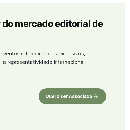
 do mercado editorial de
eventos e treinamentos exclusivos,
al e representatividade internacional.
Quero ser Associado