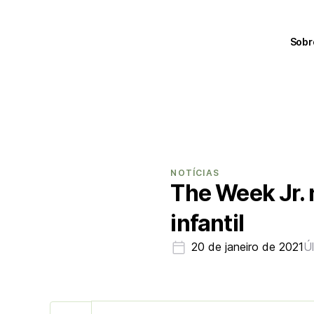
Sobr
NOTÍCIAS
The Week Jr.
infantil
20 de janeiro de 2021
Ú