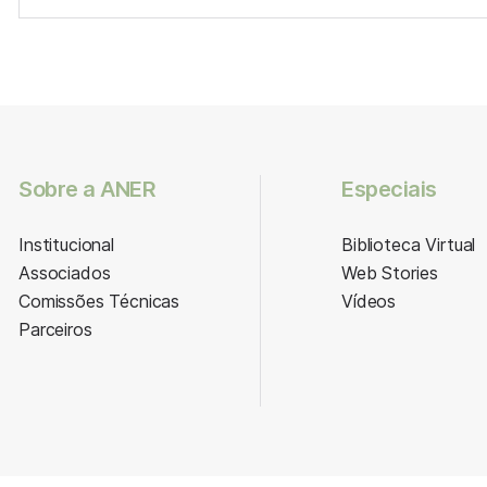
Sobre a ANER
Especiais
Institucional
Biblioteca Virtual
Associados
Web Stories
Comissões Técnicas
Vídeos
Parceiros