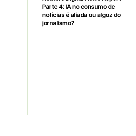
Parte 4: IA no consumo de
notícias é aliada ou algoz do
jornalismo?