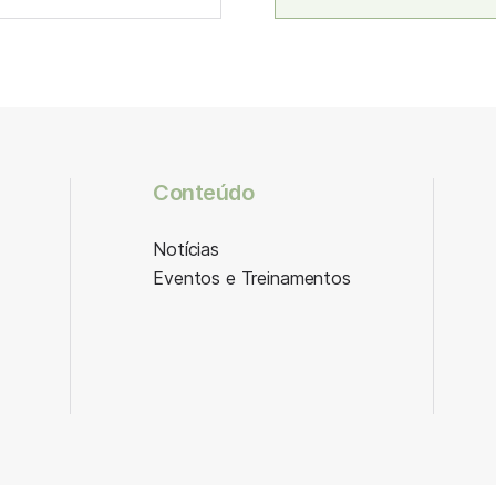
Conteúdo
Notícias
Eventos e Treinamentos