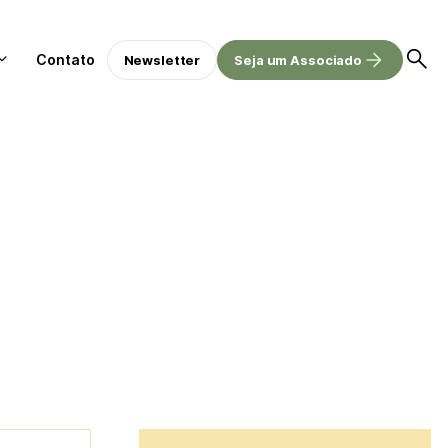
Contato
Newsletter
Seja um Associado