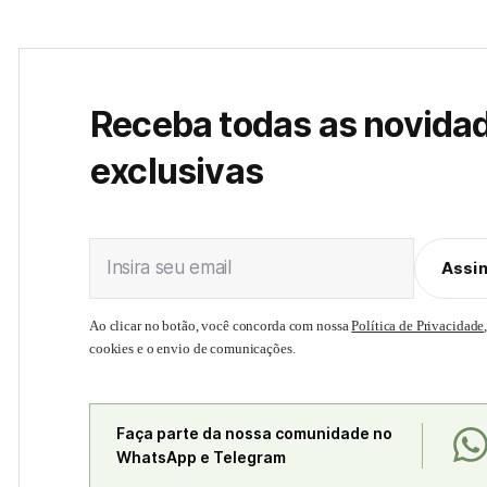
Receba todas as novida
exclusivas
Insira seu email
Assi
Ao clicar no botão, você concorda com nossa
Política de Privacidade
cookies e o envio de comunicações.
Faça parte da nossa comunidade no
WhatsApp e Telegram