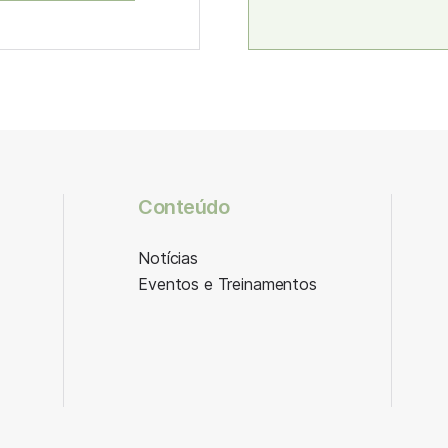
Conteúdo
Notícias
Eventos e Treinamentos