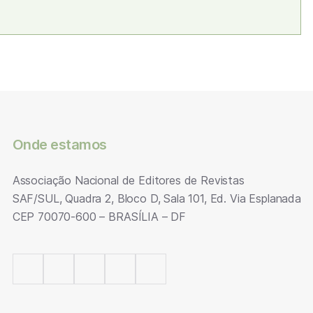
Onde estamos
Associação Nacional de Editores de Revistas
SAF/SUL, Quadra 2, Bloco D, Sala 101, Ed. Via Esplanada
CEP 70070-600 – BRASÍLIA – DF