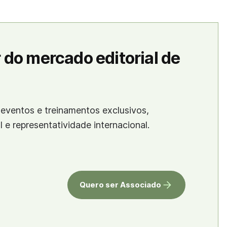
 do mercado editorial de
eventos e treinamentos exclusivos,
al e representatividade internacional.
Quero ser Associado