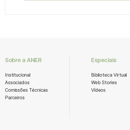
Sobre a ANER
Especiais
Institucional
Biblioteca Virtual
Associados
Web Stories
Comissões Técnicas
Vídeos
Parceiros