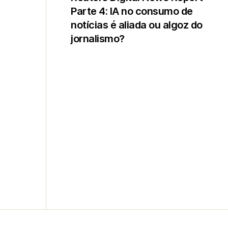
Parte 4: IA no consumo de
notícias é aliada ou algoz do
jornalismo?