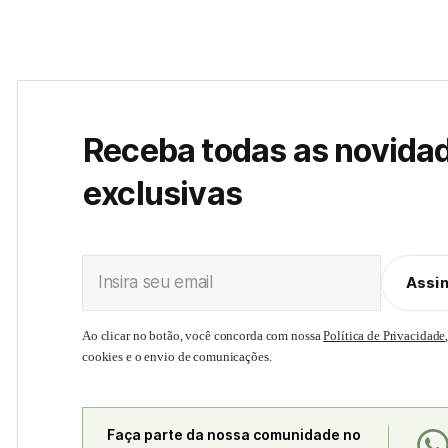
Receba todas as novida
exclusivas
Insira seu email
Assi
Ao clicar no botão, você concorda com nossa
Política de Privacidade
cookies e o envio de comunicações.
Faça parte da nossa comunidade no