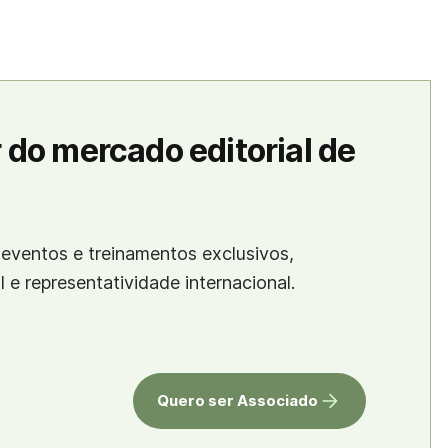
 do mercado editorial de
eventos e treinamentos exclusivos,
al e representatividade internacional.
Quero ser Associado