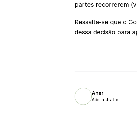
partes recorrerem (v
Ressalta-se que o Go
dessa decisão para a
Aner
Administrator