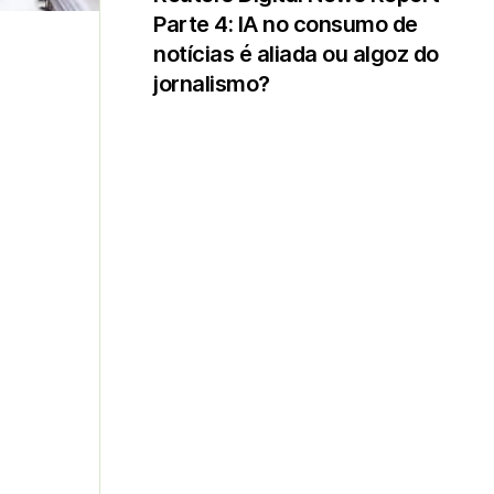
Parte 4: IA no consumo de
notícias é aliada ou algoz do
jornalismo?