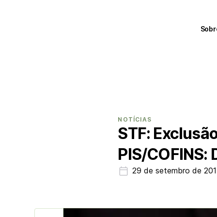
Sobr
NOTÍCIAS
STF: Exclusão
PIS/COFINS: 
29 de setembro de 20