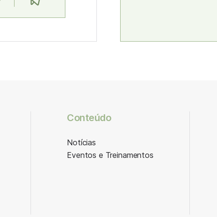
Conteúdo
Notícias
Eventos e Treinamentos