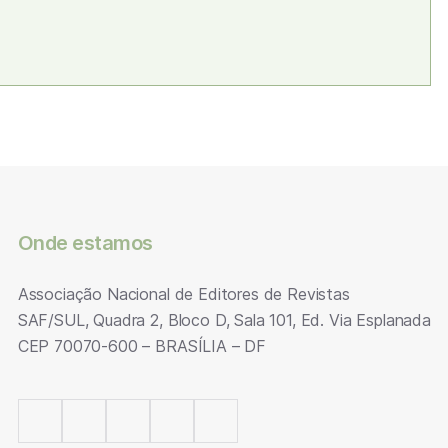
Onde estamos
Associação Nacional de Editores de Revistas
SAF/SUL, Quadra 2, Bloco D, Sala 101, Ed. Via Esplanada
CEP 70070-600 – BRASÍLIA – DF