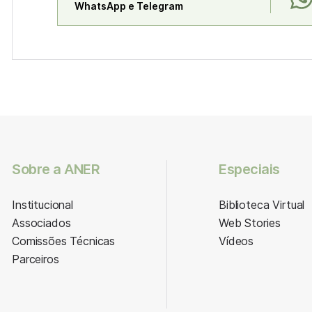
WhatsApp e Telegram
Sobre a ANER
Especiais
Institucional
Biblioteca Virtual
Associados
Web Stories
Comissões Técnicas
Vídeos
Parceiros