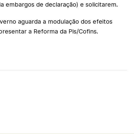
ia embargos de declaração) e solicitarem.
verno aguarda a modulação dos efeitos
presentar a Reforma da Pis/Cofins.