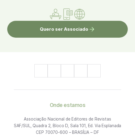
Quero ser Associado
Onde estamos
Associação Nacional de Editores de Revistas
SAF/SUL, Quadra 2, Bloco D, Sala 101, Ed. Via Esplanada
CEP 70070-600 – BRASÍLIA – DF