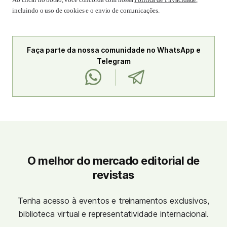
incluindo o uso de cookies e o envio de comunicações.
Faça parte da nossa comunidade no WhatsApp e
Telegram
O melhor do mercado editorial de
revistas
Tenha acesso à eventos e treinamentos exclusivos,
biblioteca virtual e representatividade internacional.