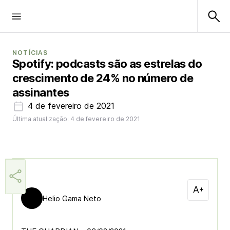
NOTÍCIAS
Spotify: podcasts são as estrelas do
crescimento de 24% no número de
assinantes
4 de fevereiro de 2021
Última atualização: 4 de fevereiro de 2021
Helio Gama Neto