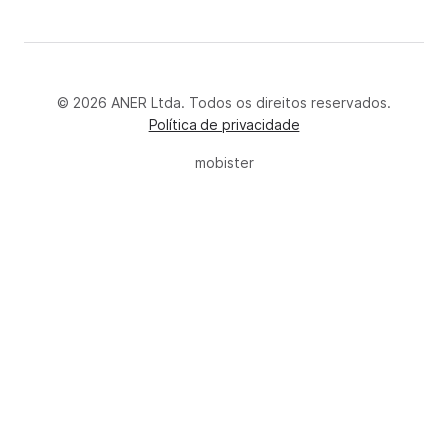
© 2026 ANER Ltda. Todos os direitos reservados.
Política de privacidade
mobister