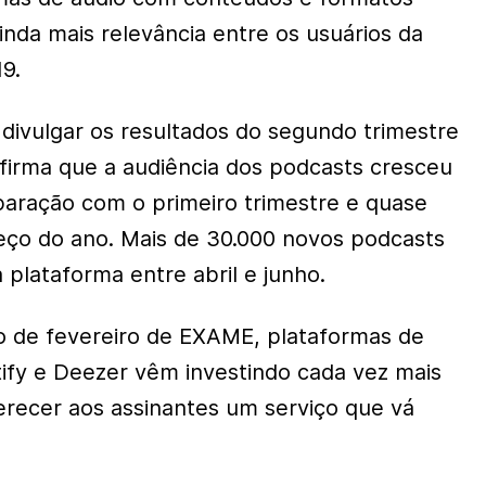
inda mais relevância entre os usuários da
9.
ivulgar os resultados do segundo trimestre
firma que a audiência dos podcasts cresceu
aração com o primeiro trimestre e quase
ço do ano. Mais de 30.000 novos podcasts
 plataforma entre abril e junho.
 de fevereiro de EXAME, plataformas de
fy e Deezer vêm investindo cada vez mais
recer aos assinantes um serviço que vá