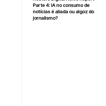
Parte 4: IA no consumo de
notícias é aliada ou algoz do
jornalismo?