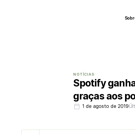
Sobr
NOTÍCIAS
Spotify ganha
graças aos p
1 de agosto de 2019
Úl