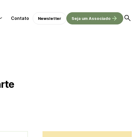
Contato
Newsletter
Seja um Associado
rte