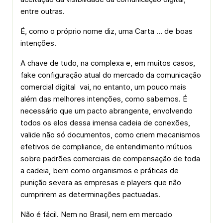
entre outras.
É, como o próprio nome diz, uma Carta … de boas
intenções.
A chave de tudo, na complexa e, em muitos casos,
fake configuração atual do mercado da comunicação
comercial digital vai, no entanto, um pouco mais
além das melhores intenções, como sabemos. É
necessário que um pacto abrangente, envolvendo
todos os elos dessa imensa cadeia de conexões,
valide não só documentos, como criem mecanismos
efetivos de compliance, de entendimento mútuos
sobre padrões comerciais de compensação de toda
a cadeia, bem como organismos e práticas de
punição severa as empresas e players que não
cumprirem as determinações pactuadas.
Não é fácil. Nem no Brasil, nem em mercado