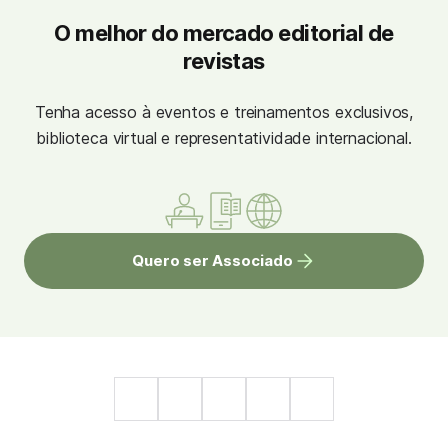
O melhor do mercado editorial de
revistas
Tenha acesso à eventos e treinamentos exclusivos,
biblioteca virtual e representatividade internacional.
Quero ser Associado