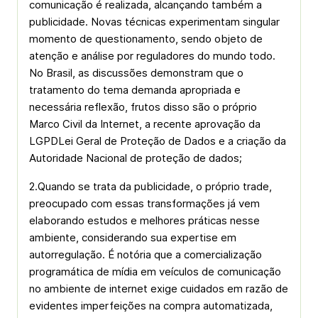
comunicação é realizada, alcançando também a
publicidade. Novas técnicas experimentam singular
momento de questionamento, sendo objeto de
atenção e análise por reguladores do mundo todo.
No Brasil, as discussões demonstram que o
tratamento do tema demanda apropriada e
necessária reflexão, frutos disso são o próprio
Marco Civil da Internet, a recente aprovação da
LGPD­Lei Geral de Proteção de Dados e a criação da
Autoridade Nacional de proteção de dados;
2.Quando se trata da publicidade, o próprio trade,
preocupado com essas transformações já vem
elaborando estudos e melhores práticas nesse
ambiente, considerando sua expertise em
autorregulação. É notória que a comercialização
programática de mídia em veículos de comunicação
no ambiente de internet exige cuidados em razão de
evidentes imperfeições na compra automatizada,