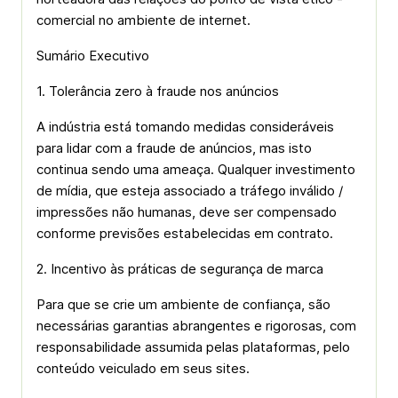
comercial no ambiente de internet.
Sumário Executivo
1. Tolerância zero à fraude nos anúncios
A indústria está tomando medidas consideráveis
para lidar com a fraude de anúncios, mas isto
continua sendo uma ameaça. Qualquer investimento
de mídia, que esteja associado a tráfego inválido /
impressões não humanas, deve ser compensado
conforme previsões estabelecidas em contrato.
2. Incentivo às práticas de segurança de marca
Para que se crie um ambiente de confiança, são
necessárias garantias abrangentes e rigorosas, com
responsabilidade assumida pelas plataformas, pelo
conteúdo veiculado em seus sites.