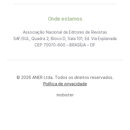
Onde estamos
Associação Nacional de Editores de Revistas
SAF/SUL, Quadra 2, Bloco D, Sala 101, Ed. Via Esplanada
CEP 70070-600 – BRASÍLIA – DF
© 2026 ANER Ltda. Todos os direitos reservados.
Política de privacidade
mobister