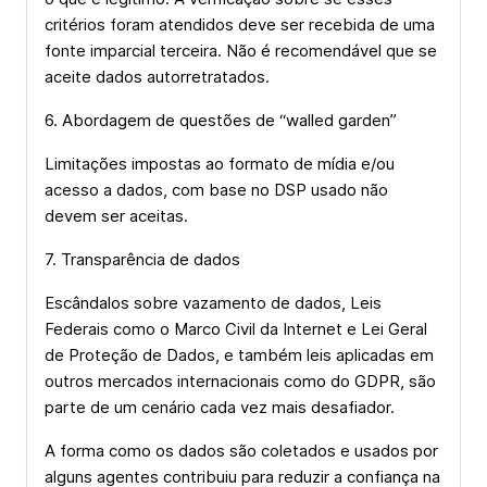
critérios foram atendidos deve ser recebida de uma
fonte imparcial terceira. Não é recomendável que se
aceite dados autorretratados.
6. Abordagem de questões de “walled garden”
Limitações impostas ao formato de mídia e/ou
acesso a dados, com base no DSP usado não
devem ser aceitas.
7. Transparência de dados
Escândalos sobre vazamento de dados, Leis
Federais como o Marco Civil da Internet e Lei Geral
de Proteção de Dados, e também leis aplicadas em
outros mercados internacionais como do GDPR, são
parte de um cenário cada vez mais desafiador.
A forma como os dados são coletados e usados por
alguns agentes contribuiu para reduzir a confiança na