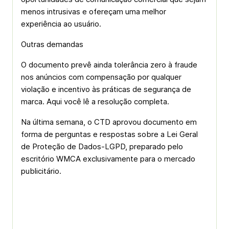
menos intrusivas e ofereçam uma melhor
experiência ao usuário.
Outras demandas
O documento prevê ainda tolerância zero à fraude
nos anúncios com compensação por qualquer
violação e incentivo às práticas de segurança de
marca. Aqui você lê a resolução completa.
Na última semana, o CTD aprovou documento em
forma de perguntas e respostas sobre a Lei Geral
de Proteção de Dados-LGPD, preparado pelo
escritório WMCA exclusivamente para o mercado
publicitário.