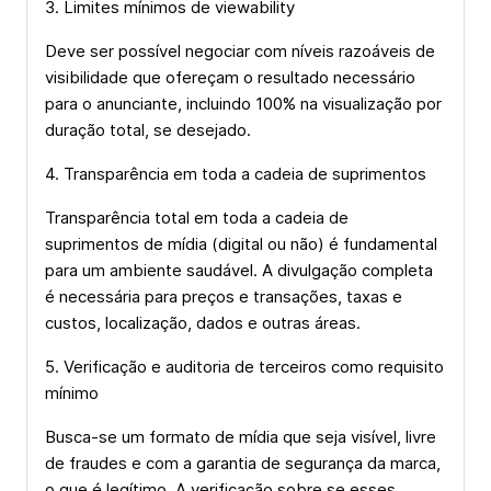
3. Limites mínimos de viewability
Deve ser possível negociar com níveis razoáveis de
visibilidade que ofereçam o resultado necessário
para o anunciante, incluindo 100% na visualização por
duração total, se desejado.
4. Transparência em toda a cadeia de suprimentos
Transparência total em toda a cadeia de
suprimentos de mídia (digital ou não) é fundamental
para um ambiente saudável. A divulgação completa
é necessária para preços e transações, taxas e
custos, localização, dados e outras áreas.
5. Verificação e auditoria de terceiros como requisito
mínimo
Busca-­se um formato de mídia que seja visível, livre
de fraudes e com a garantia de segurança da marca,
o que é legítimo. A verificação sobre se esses