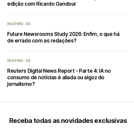
edição com Ricardo Gandour
INSPIRE-SE
Future Newsrooms Study 2026: Enfim, o que há
de errado com as redações?
INSPIRE-SE
Reuters Digital News Report - Parte 4: IA no
consumo de notícias é aliada ou algoz do
jornalismo?
Receba todas as novidades exclusivas