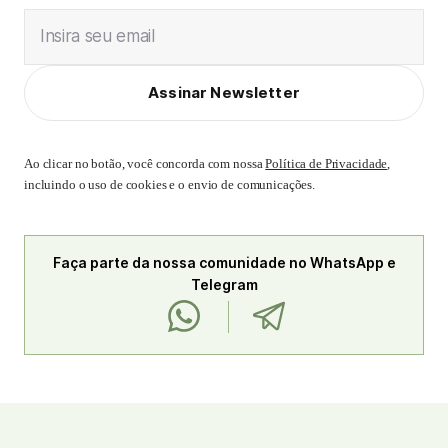
Insira seu email
Assinar Newsletter
Ao clicar no botão, você concorda com nossa
Política de Privacidade
,
incluindo o uso de cookies e o envio de comunicações.
Faça parte da nossa comunidade no WhatsApp e
Telegram