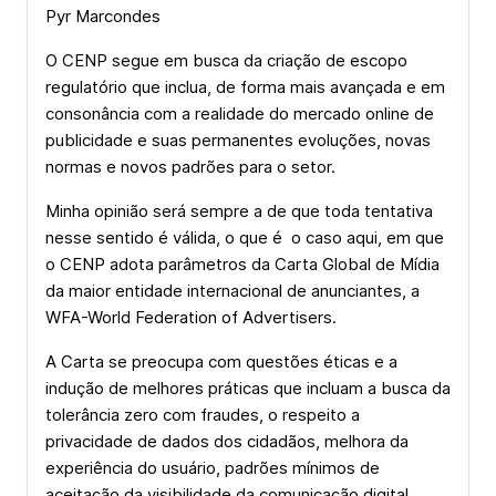
Pyr Marcondes
O CENP segue em busca da criação de escopo
regulatório que inclua, de forma mais avançada e em
consonância com a realidade do mercado online de
publicidade e suas permanentes evoluções, novas
normas e novos padrões para o setor.
Minha opinião será sempre a de que toda tentativa
nesse sentido é válida, o que é o caso aqui, em que
o CENP adota parâmetros da Carta Global de Mídia
da maior entidade internacional de anunciantes, a
WFA-World Federation of Advertisers.
A Carta se preocupa com questões éticas e a
indução de melhores práticas que incluam a busca da
tolerância zero com fraudes, o respeito a
privacidade de dados dos cidadãos, melhora da
experiência do usuário, padrões mínimos de
aceitação da visibilidade da comunicação digital,