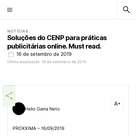
NOTÍCIAS
Soluções do CENP para práticas
publicitárias online. Must read.
16 de setembro de 2019
Última atualização: 16 de setembro de 2019
Helio Gama Neto
PROXXIMA – 16/09/2019