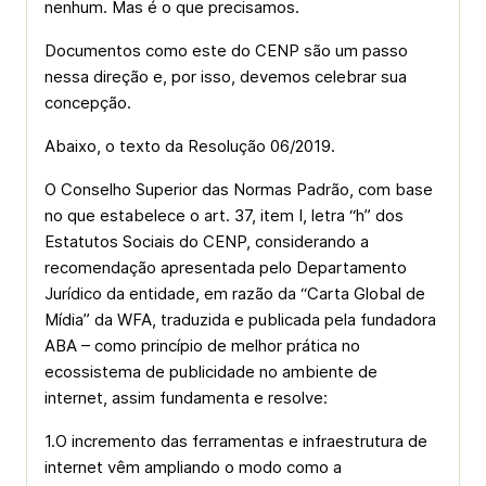
nenhum. Mas é o que precisamos.
Documentos como este do CENP são um passo
nessa direção e, por isso, devemos celebrar sua
concepção.
Abaixo, o texto da Resolução 06/2019.
O Conselho Superior das Normas­ Padrão, com base
no que estabelece o art. 37, item I, letra “h” dos
Estatutos Sociais do CENP, considerando a
recomendação apresentada pelo Departamento
Jurídico da entidade, em razão da “Carta Global de
Mídia” da WFA, traduzida e publicada pela fundadora
ABA – como princípio de melhor prática no
ecossistema de publicidade no ambiente de
internet, assim fundamenta e resolve:
1.O incremento das ferramentas e infraestrutura de
internet vêm ampliando o modo como a