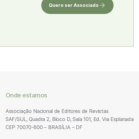
Quero ser Associado
Onde estamos
Associação Nacional de Editores de Revistas
SAF/SUL, Quadra 2, Bloco D, Sala 101, Ed. Via Esplanada
CEP 70070-600 – BRASÍLIA – DF