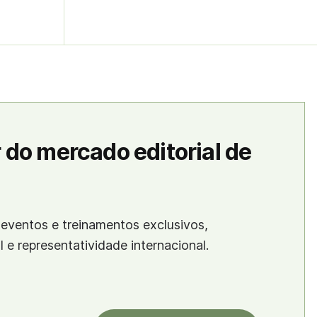
 do mercado editorial de
eventos e treinamentos exclusivos,
al e representatividade internacional.