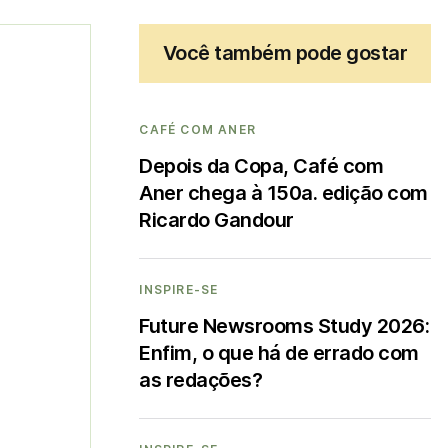
Você também pode gostar
CAFÉ COM ANER
Depois da Copa, Café com
Aner chega à 150a. edição com
Ricardo Gandour
INSPIRE-SE
Future Newsrooms Study 2026:
Enfim, o que há de errado com
as redações?