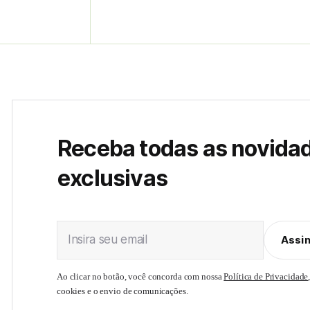
Receba todas as novida
exclusivas
Insira seu email
Assi
Ao clicar no botão, você concorda com nossa
Política de Privacidade
cookies e o envio de comunicações.