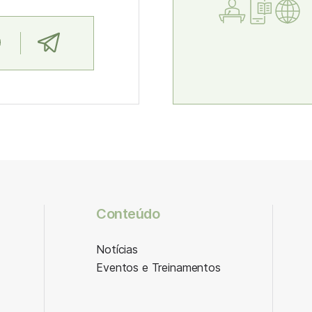
Conteúdo
Notícias
Eventos e Treinamentos