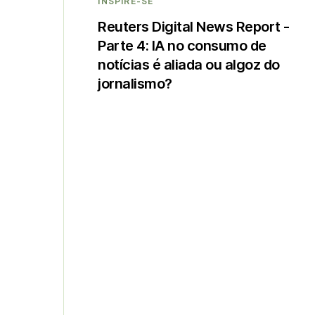
INSPIRE-SE
Reuters Digital News Report -
Parte 4: IA no consumo de
notícias é aliada ou algoz do
jornalismo?