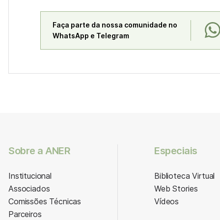
Faça parte da nossa comunidade no
WhatsApp e Telegram
Sobre a ANER
Especiais
Institucional
Biblioteca Virtual
Associados
Web Stories
Comissões Técnicas
Vídeos
Parceiros