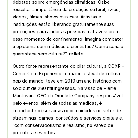
debates sobre emergências climáticas. Cabe
ressaltar a importância da produção cultural, livros,
vídeos, filmes, shows musicais. Artistas e
instituições estão liberando gratuitamente suas
produções para ajudar as pessoas a atravessarem
esse momento de confinamento. Imagina combater
a epidemia sem médicos e cientistas? Como seria a
quarentena sem cultura?”, reflete.
Outro forte representante do pilar cultural, a CCXP –
Comic Com Experience, o maior festival de cultura
pop do mundo, teve em 2019 um ano histórico com
sold out de 280 mil ingressos. Na visão de Pierre
Mantovani, CEO do Omelete Company, responsável
pelo evento, além de todas as medidas, é
importante observar as oportunidades no setor de
streamings, games, conteúdos e serviços digitais e,
“com conservadorismo e realismo, no varejo de
produtos e eventos”.