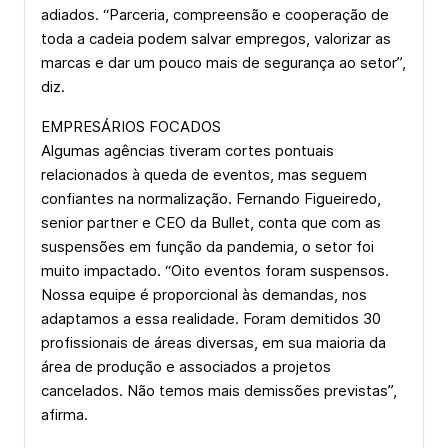
adiados. “Parceria, compreensão e cooperação de
toda a cadeia podem salvar empregos, valorizar as
marcas e dar um pouco mais de segurança ao setor”,
diz.
EMPRESÁRIOS FOCADOS
Algumas agências tiveram cortes pontuais
relacionados à queda de eventos, mas seguem
confiantes na normalização. Fernando Figueiredo,
senior partner e CEO da Bullet, conta que com as
suspensões em função da pandemia, o setor foi
muito impactado. “Oito eventos foram suspensos.
Nossa equipe é proporcional às demandas, nos
adaptamos a essa realidade. Foram demitidos 30
profissionais de áreas diversas, em sua maioria da
área de produção e associados a projetos
cancelados. Não temos mais demissões previstas”,
afirma.