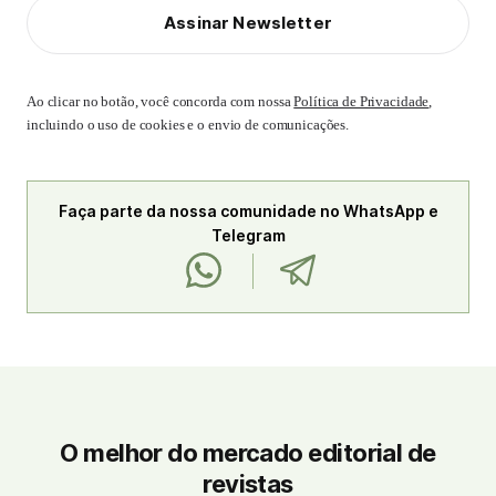
Assinar Newsletter
Ao clicar no botão, você concorda com nossa
Política de Privacidade
,
incluindo o uso de cookies e o envio de comunicações.
Faça parte da nossa comunidade no WhatsApp e
Telegram
O melhor do mercado editorial de
revistas