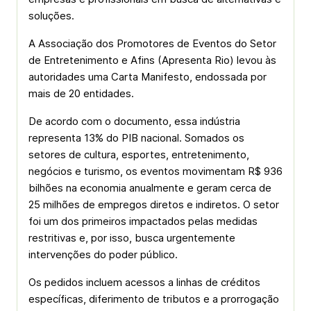
soluções.
A Associação dos Promotores de Eventos do Setor
de Entretenimento e Afins (Apresenta Rio) levou às
autoridades uma Carta Manifesto, endossada por
mais de 20 entidades.
De acordo com o documento, essa indústria
representa 13% do PIB nacional. Somados os
setores de cultura, esportes, entretenimento,
negócios e turismo, os eventos movimentam R$ 936
bilhões na economia anualmente e geram cerca de
25 milhões de empregos diretos e indiretos. O setor
foi um dos primeiros impactados pelas medidas
restritivas e, por isso, busca urgentemente
intervenções do poder público.
Os pedidos incluem acessos a linhas de créditos
específicas, diferimento de tributos e a prorrogação