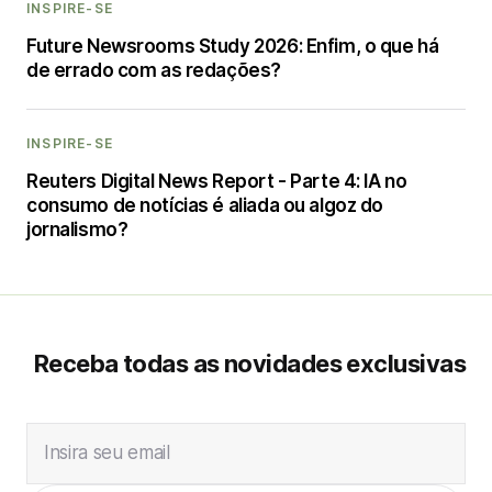
INSPIRE-SE
Future Newsrooms Study 2026: Enfim, o que há
de errado com as redações?
INSPIRE-SE
Reuters Digital News Report - Parte 4: IA no
consumo de notícias é aliada ou algoz do
jornalismo?
Receba todas as novidades exclusivas
Insira seu email