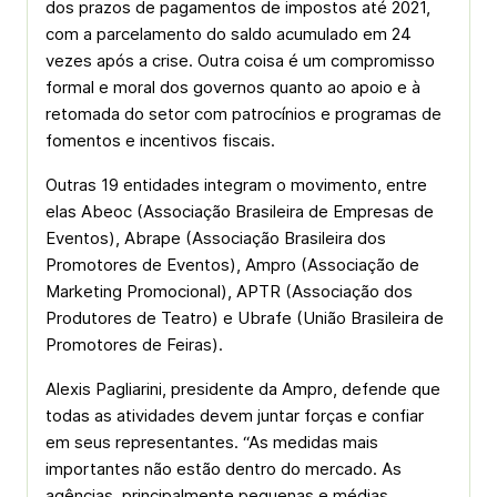
dos prazos de pagamentos de impostos até 2021,
com a parcelamento do saldo acumulado em 24
vezes após a crise. Outra coisa é um compromisso
formal e moral dos governos quanto ao apoio e à
retomada do setor com patrocínios e programas de
fomentos e incentivos fiscais.
Outras 19 entidades integram o movimento, entre
elas Abeoc (Associação Brasileira de Empresas de
Eventos), Abrape (Associação Brasileira dos
Promotores de Eventos), Ampro (Associação de
Marketing Promocional), APTR (Associação dos
Produtores de Teatro) e Ubrafe (União Brasileira de
Promotores de Feiras).
Alexis Pagliarini, presidente da Ampro, defende que
todas as atividades devem juntar forças e confiar
em seus representantes. “As medidas mais
importantes não estão dentro do mercado. As
agências, principalmente pequenas e médias,