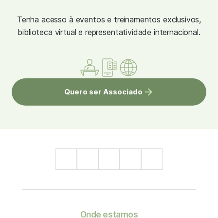
Tenha acesso à eventos e treinamentos exclusivos,
biblioteca virtual e representatividade internacional.
Quero ser Associado
Onde estamos