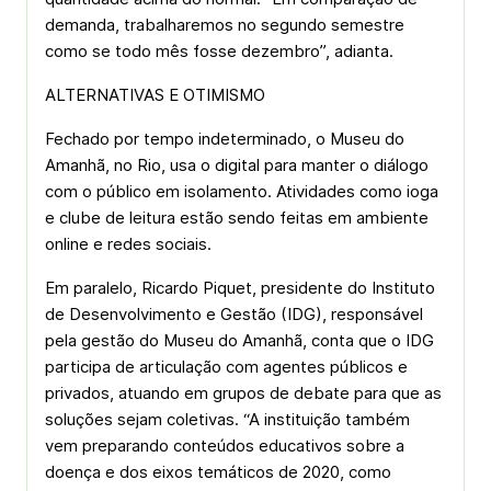
demanda, trabalharemos no segundo semestre
como se todo mês fosse dezembro”, adianta.
ALTERNATIVAS E OTIMISMO
Fechado por tempo indeterminado, o Museu do
Amanhã, no Rio, usa o digital para manter o diálogo
com o público em isolamento. Atividades como ioga
e clube de leitura estão sendo feitas em ambiente
online e redes sociais.
Em paralelo, Ricardo Piquet, presidente do Instituto
de Desenvolvimento e Gestão (IDG), responsável
pela gestão do Museu do Amanhã, conta que o IDG
participa de articulação com agentes públicos e
privados, atuando em grupos de debate para que as
soluções sejam coletivas. “A instituição também
vem preparando conteúdos educativos sobre a
doença e dos eixos temáticos de 2020, como