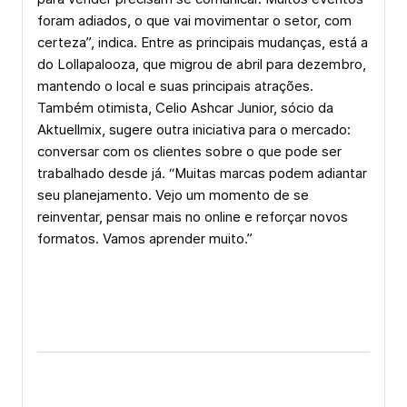
foram adiados, o que vai movimentar o setor, com
certeza”, indica. Entre as principais mudanças, está a
do Lollapalooza, que migrou de abril para dezembro,
mantendo o local e suas principais atrações.
Também otimista, Celio Ashcar Junior, sócio da
Aktuellmix, sugere outra iniciativa para o mercado:
conversar com os clientes sobre o que pode ser
trabalhado desde já. “Muitas marcas podem adiantar
seu planejamento. Vejo um momento de se
reinventar, pensar mais no online e reforçar novos
formatos. Vamos aprender muito.”