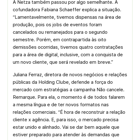
A Netza também passou por algo semelhante. A
cofundadora Fabiana Schaeffer explica a situação.
“Lamentavelmente, tivemos dispensas na área de
produção, pois os jobs de eventos foram
cancelados ou remanejados para o segundo
semestre. Porém, em contrapartida às oito
demissões ocorridas, tivemos quatro contratações
para a área de digital, inclusive, com a conquista de
um novo cliente, que será revelado em breve.”
Juliana Ferraz, diretora de novos negócios e relações
públicas da Holding Clube, defende a força do
mercado com estratégias a campanha Não cancele.
Remarque. Para ela, o momento é de todos falarem
a mesma língua e de ter novos formatos nas
relações comerciais. “É hora de reconstruir a relação
cliente x agência. E, para isso, o mercado precisa
estar unido e alinhado. Vai se dar bem aquele que
estiver preparado para atender às demandas que