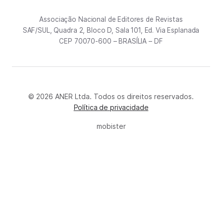
Associação Nacional de Editores de Revistas
SAF/SUL, Quadra 2, Bloco D, Sala 101, Ed. Via Esplanada
CEP 70070-600 – BRASÍLIA – DF
© 2026 ANER Ltda. Todos os direitos reservados.
Política de privacidade
mobister