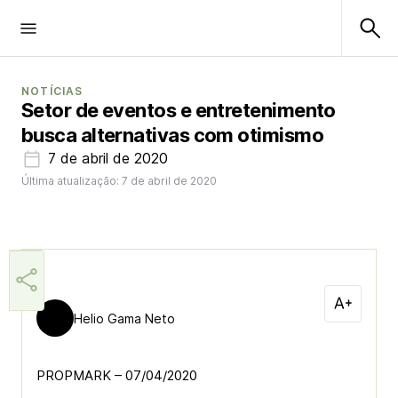
NOTÍCIAS
Setor de eventos e entretenimento
busca alternativas com otimismo
7 de abril de 2020
Última atualização: 7 de abril de 2020
Helio Gama Neto
PROPMARK – 07/04/2020