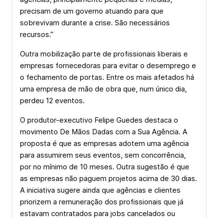
precisam de um governo atuando para que
sobrevivam durante a crise. São necessários
recursos.”
Outra mobilização parte de profissionais liberais e
empresas fornecedoras para evitar o desemprego e
o fechamento de portas. Entre os mais afetados há
uma empresa de mão de obra que, num único dia,
perdeu 12 eventos.
O produtor-executivo Felipe Guedes destaca o
movimento De Mãos Dadas com a Sua Agência. A
proposta é que as empresas adotem uma agência
para assumirem seus eventos, sem concorrência,
por no mínimo de 10 meses. Outra sugestão é que
as empresas não paguem projetos acima de 30 dias.
A iniciativa sugere ainda que agências e clientes
priorizem a remuneração dos profissionais que já
estavam contratados para jobs cancelados ou