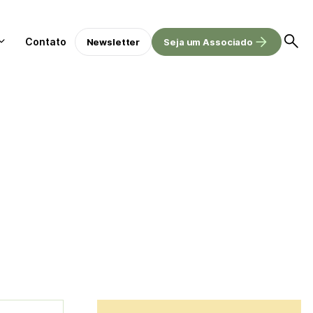
Contato
Newsletter
Seja um Associado