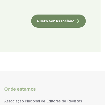
Quero ser Associado
Onde estamos
Associação Nacional de Editores de Revistas