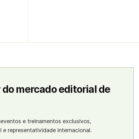
 do mercado editorial de
eventos e treinamentos exclusivos,
al e representatividade internacional.