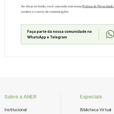
Ao clicar no botão, você concorda com nossa
Política de Privacidade
cookies e o envio de comunicações.
Faça parte da nossa comunidade no
WhatsApp e Telegram
Sobre a ANER
Especiais
Institucional
Biblioteca Virtual