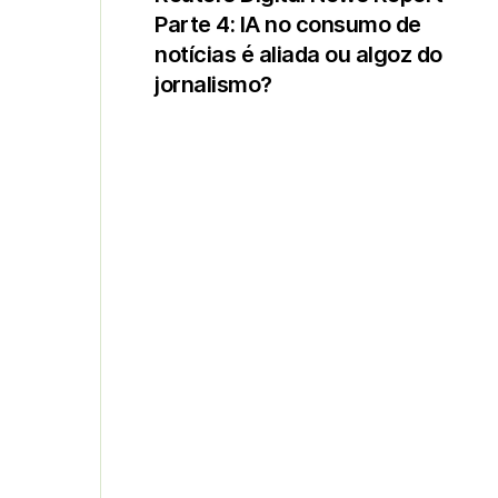
Parte 4: IA no consumo de
notícias é aliada ou algoz do
jornalismo?