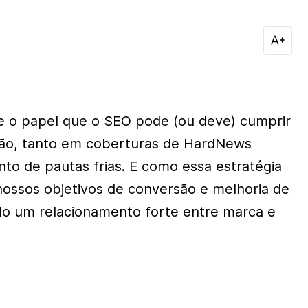
 o papel que o SEO pode (ou deve) cumprir
ão, tanto em coberturas de HardNews
to de pautas frias. E como essa estratégia
nossos objetivos de conversão e melhoria de
ndo um relacionamento forte entre marca e