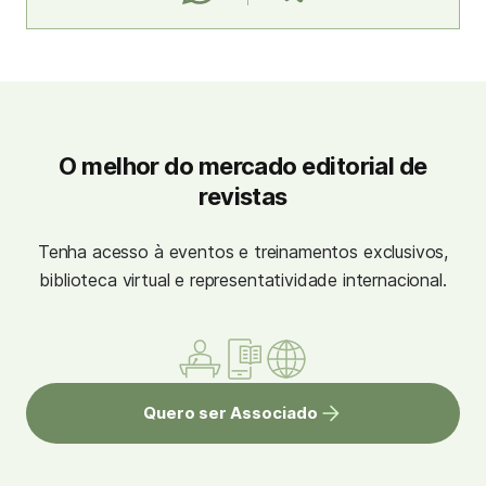
O melhor do mercado editorial de
revistas
Tenha acesso à eventos e treinamentos exclusivos,
biblioteca virtual e representatividade internacional.
Quero ser Associado