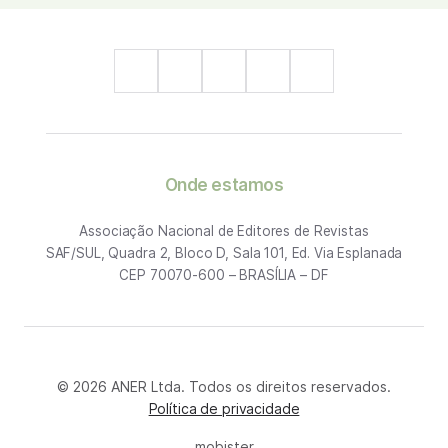
Onde estamos
Associação Nacional de Editores de Revistas
SAF/SUL, Quadra 2, Bloco D, Sala 101, Ed. Via Esplanada
CEP 70070-600 – BRASÍLIA – DF
© 2026 ANER Ltda. Todos os direitos reservados.
Política de privacidade
mobister