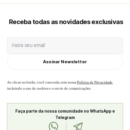
Receba todas as novidades exclusivas
Insira seu email
Assinar Newsletter
Ao clicar no botão, você concorda com nossa
Política de Privacidade
,
incluindo o uso de cookies e o envio de comunicações.
Faça parte da nossa comunidade no WhatsApp e
Telegram