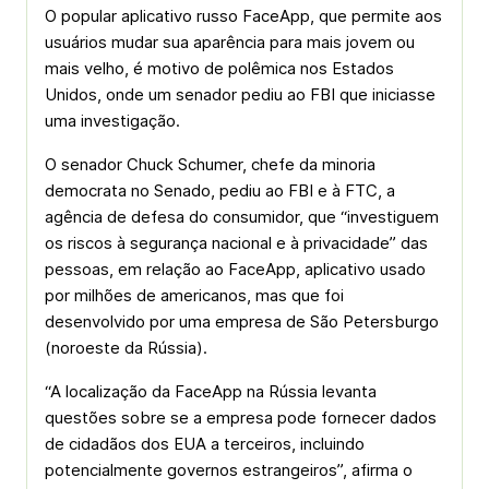
O popular aplicativo russo FaceApp, que permite aos
usuários mudar sua aparência para mais jovem ou
mais velho, é motivo de polêmica nos Estados
Unidos, onde um senador pediu ao FBI que iniciasse
uma investigação.
O senador Chuck Schumer, chefe da minoria
democrata no Senado, pediu ao FBI e à FTC, a
agência de defesa do consumidor, que “investiguem
os riscos à segurança nacional e à privacidade” das
pessoas, em relação ao FaceApp, aplicativo usado
por milhões de americanos, mas que foi
desenvolvido por uma empresa de São Petersburgo
(noroeste da Rússia).
“A localização da FaceApp na Rússia levanta
questões sobre se a empresa pode fornecer dados
de cidadãos dos EUA a terceiros, incluindo
potencialmente governos estrangeiros”, afirma o