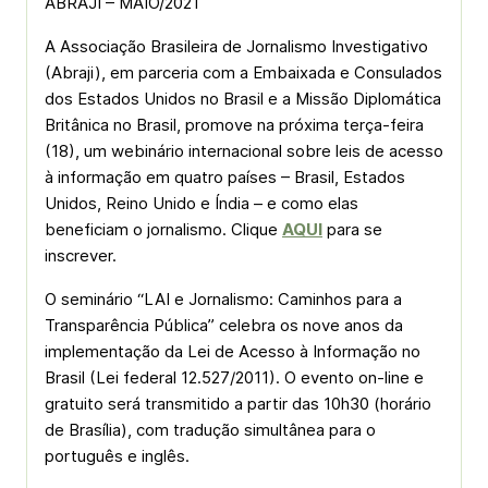
ABRAJI – MAIO/2021
A Associação Brasileira de Jornalismo Investigativo
(Abraji), em parceria com a Embaixada e Consulados
dos Estados Unidos no Brasil e a Missão Diplomática
Britânica no Brasil, promove na próxima terça-feira
(18), um webinário internacional sobre leis de acesso
à informação em quatro países – Brasil, Estados
Unidos, Reino Unido e Índia – e como elas
beneficiam o jornalismo. Clique
AQUI
para se
inscrever.
O seminário “LAI e Jornalismo: Caminhos para a
Transparência Pública” celebra os nove anos da
implementação da Lei de Acesso à Informação no
Brasil (Lei federal 12.527/2011). O evento on-line e
gratuito será transmitido a partir das 10h30 (horário
de Brasília), com tradução simultânea para o
português e inglês.