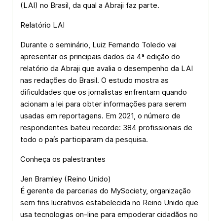
(LAI) no Brasil, da qual a Abraji faz parte.
Relatório LAI
Durante o seminário, Luiz Fernando Toledo vai
apresentar os principais dados da 4ª edição do
relatório da Abraji que avalia o desempenho da LAI
nas redações do Brasil. O estudo mostra as
dificuldades que os jornalistas enfrentam quando
acionam a lei para obter informações para serem
usadas em reportagens. Em 2021, o número de
respondentes bateu recorde: 384 profissionais de
todo o país participaram da pesquisa.
Conheça os palestrantes
Jen Bramley (Reino Unido)
É gerente de parcerias do MySociety, organização
sem fins lucrativos estabelecida no Reino Unido que
usa tecnologias on-line para empoderar cidadãos no