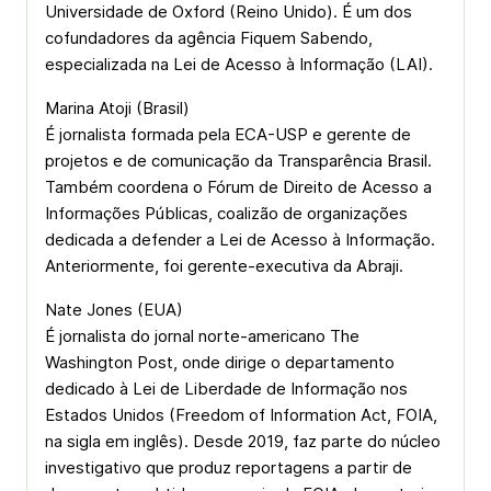
Universidade de Oxford (Reino Unido). É um dos
cofundadores da agência Fiquem Sabendo,
especializada na Lei de Acesso à Informação (LAI).
Marina Atoji (Brasil)
É jornalista formada pela ECA-USP e gerente de
projetos e de comunicação da Transparência Brasil.
Também coordena o Fórum de Direito de Acesso a
Informações Públicas, coalizão de organizações
dedicada a defender a Lei de Acesso à Informação.
Anteriormente, foi gerente-executiva da Abraji.
Nate Jones (EUA)
É jornalista do jornal norte-americano The
Washington Post, onde dirige o departamento
dedicado à Lei de Liberdade de Informação nos
Estados Unidos (Freedom of Information Act, FOIA,
na sigla em inglês). Desde 2019, faz parte do núcleo
investigativo que produz reportagens a partir de