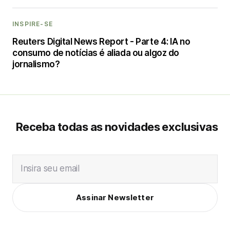
INSPIRE-SE
Reuters Digital News Report - Parte 4: IA no
consumo de notícias é aliada ou algoz do
jornalismo?
Receba todas as novidades exclusivas
Insira seu email
Assinar Newsletter