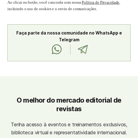
Ao clicar no botão, você concorda com nossa
Política de Privacidade
,
incluindo o uso de cookies e o envio de comunicações.
Faça parte da nossa comunidade no WhatsApp e
Telegram
O melhor do mercado editorial de
revistas
Tenha acesso à eventos e treinamentos exclusivos,
biblioteca virtual e representatividade internacional.