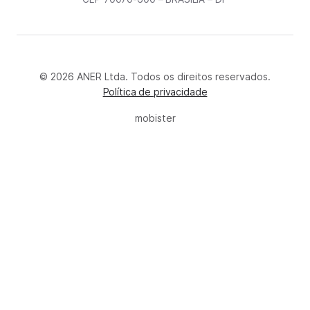
© 2026 ANER Ltda. Todos os direitos reservados.
Política de privacidade
mobister