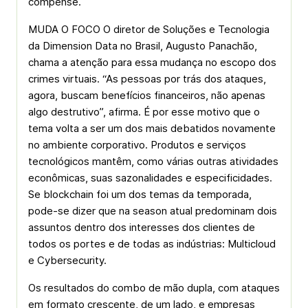
compense.
MUDA O FOCO O diretor de Soluções e Tecnologia
da Dimension Data no Brasil, Augusto Panachão,
chama a atenção para essa mudança no escopo dos
crimes virtuais. “As pessoas por trás dos ataques,
agora, buscam benefícios financeiros, não apenas
algo destrutivo”, afirma. É por esse motivo que o
tema volta a ser um dos mais debatidos novamente
no ambiente corporativo. Produtos e serviços
tecnológicos mantêm, como várias outras atividades
econômicas, suas sazonalidades e especificidades.
Se blockchain foi um dos temas da temporada,
pode-se dizer que na season atual predominam dois
assuntos dentro dos interesses dos clientes de
todos os portes e de todas as indústrias: Multicloud
e Cybersecurity.
Os resultados do combo de mão dupla, com ataques
em formato crescente, de um lado, e empresas