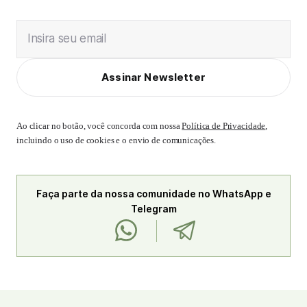
Insira seu email
Assinar Newsletter
Ao clicar no botão, você concorda com nossa
Política de Privacidade
,
incluindo o uso de cookies e o envio de comunicações.
Faça parte da nossa comunidade no WhatsApp e
Telegram