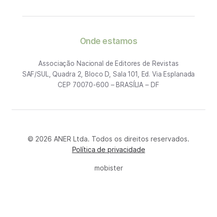
Onde estamos
Associação Nacional de Editores de Revistas
SAF/SUL, Quadra 2, Bloco D, Sala 101, Ed. Via Esplanada
CEP 70070-600 – BRASÍLIA – DF
© 2026 ANER Ltda. Todos os direitos reservados.
Política de privacidade
mobister