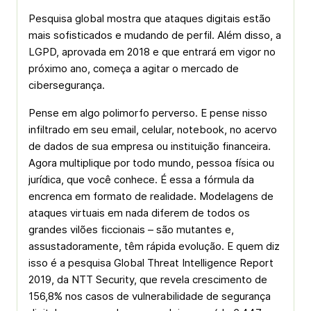
Pesquisa global mostra que ataques digitais estão
mais sofisticados e mudando de perfil. Além disso, a
LGPD, aprovada em 2018 e que entrará em vigor no
próximo ano, começa a agitar o mercado de
cibersegurança.
Pense em algo polimorfo perverso. E pense nisso
infiltrado em seu email, celular, notebook, no acervo
de dados de sua empresa ou instituição financeira.
Agora multiplique por todo mundo, pessoa física ou
jurídica, que você conhece. É essa a fórmula da
encrenca em formato de realidade. Modelagens de
ataques virtuais em nada diferem de todos os
grandes vilões ficcionais – são mutantes e,
assustadoramente, têm rápida evolução. E quem diz
isso é a pesquisa Global Threat Intelligence Report
2019, da NTT Security, que revela crescimento de
156,8% nos casos de vulnerabilidade de segurança