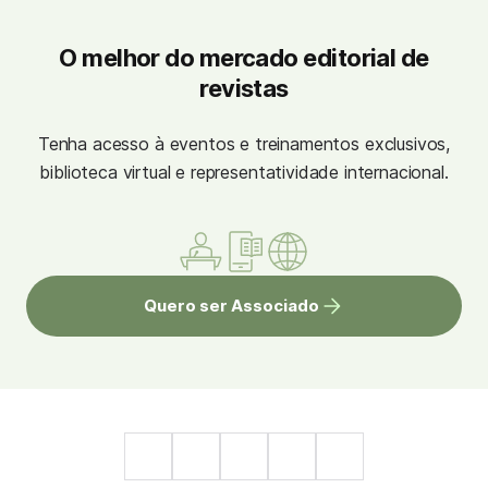
O melhor do mercado editorial de
revistas
Tenha acesso à eventos e treinamentos exclusivos,
biblioteca virtual e representatividade internacional.
Quero ser Associado