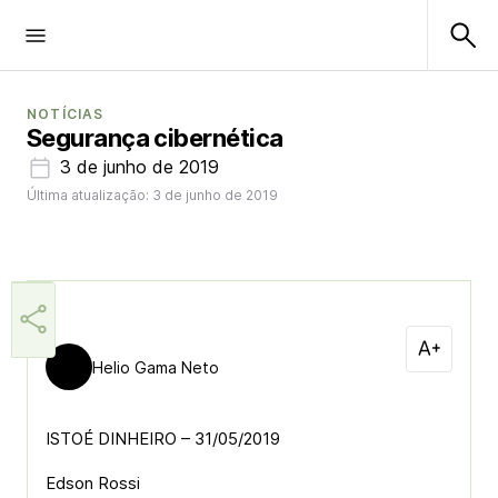
NOTÍCIAS
Segurança cibernética
3 de junho de 2019
Última atualização: 3 de junho de 2019
Helio Gama Neto
ISTOÉ DINHEIRO – 31/05/2019
Edson Rossi