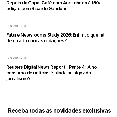
Depois da Copa, Café com Aner chega à 150a.
edição com Ricardo Gandour
INSPIRE-SE
Future Newsrooms Study 2026: Enfim, o que há
de errado com as redações?
INSPIRE-SE
Reuters Digital News Report - Parte 4: IA no
consumo de notícias é aliada ou algoz do
jornalismo?
Receba todas as novidades exclusivas