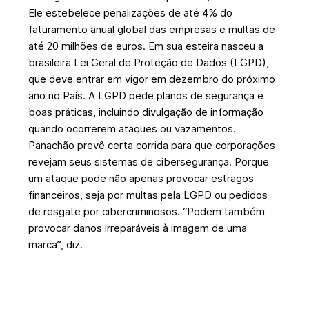
Ele estebelece penalizações de até 4% do
faturamento anual global das empresas e multas de
até 20 milhões de euros. Em sua esteira nasceu a
brasileira Lei Geral de Proteção de Dados (LGPD),
que deve entrar em vigor em dezembro do próximo
ano no País. A LGPD pede planos de segurança e
boas práticas, incluindo divulgação de informação
quando ocorrerem ataques ou vazamentos.
Panachão prevê certa corrida para que corporações
revejam seus sistemas de cibersegurança. Porque
um ataque pode não apenas provocar estragos
financeiros, seja por multas pela LGPD ou pedidos
de resgate por cibercriminosos. “Podem também
provocar danos irreparáveis à imagem de uma
marca”, diz.