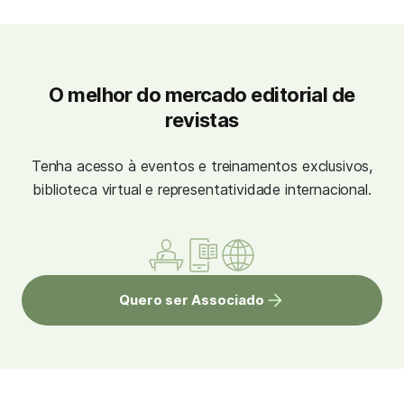
O melhor do mercado editorial de
revistas
Tenha acesso à eventos e treinamentos exclusivos,
biblioteca virtual e representatividade internacional.
Quero ser Associado