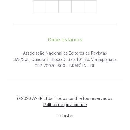
Onde estamos
Associação Nacional de Editores de Revistas
SAF/SUL, Quadra 2, Bloco D, Sala 101, Ed. Via Esplanada
CEP 70070-600 – BRASÍLIA – DF
© 2026 ANER Ltda. Todos os direitos reservados.
Política de privacidade
mobister