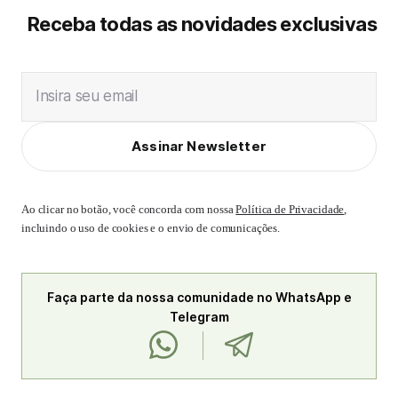
Receba todas as novidades exclusivas
Insira seu email
Assinar Newsletter
Ao clicar no botão, você concorda com nossa
Política de Privacidade
,
incluindo o uso de cookies e o envio de comunicações.
Faça parte da nossa comunidade no WhatsApp e
Telegram