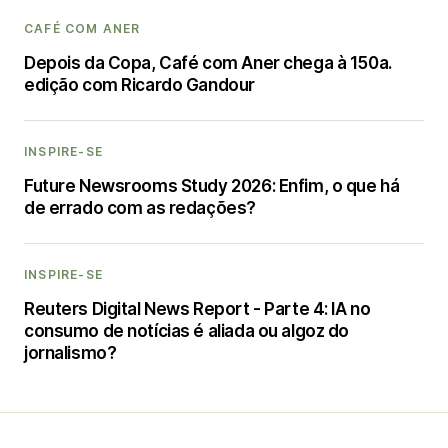
CAFÉ COM ANER
Depois da Copa, Café com Aner chega à 150a.
edição com Ricardo Gandour
INSPIRE-SE
Future Newsrooms Study 2026: Enfim, o que há
de errado com as redações?
INSPIRE-SE
Reuters Digital News Report - Parte 4: IA no
consumo de notícias é aliada ou algoz do
jornalismo?